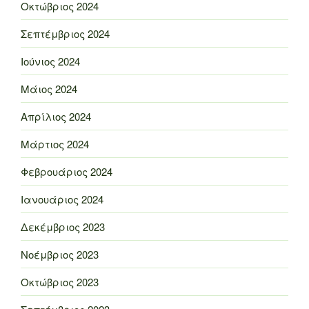
Οκτώβριος 2024
Σεπτέμβριος 2024
Ιούνιος 2024
Μάιος 2024
Απρίλιος 2024
Μάρτιος 2024
Φεβρουάριος 2024
Ιανουάριος 2024
Δεκέμβριος 2023
Νοέμβριος 2023
Οκτώβριος 2023