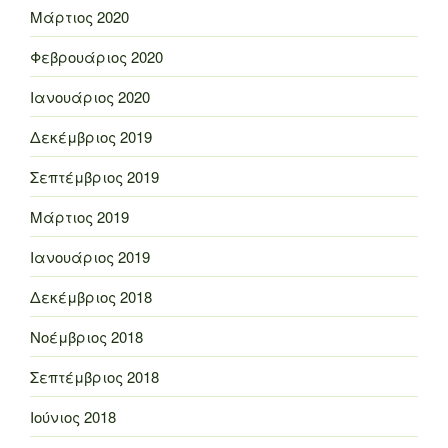
Μάρτιος 2020
Φεβρουάριος 2020
Ιανουάριος 2020
Δεκέμβριος 2019
Σεπτέμβριος 2019
Μάρτιος 2019
Ιανουάριος 2019
Δεκέμβριος 2018
Νοέμβριος 2018
Σεπτέμβριος 2018
Ιούνιος 2018