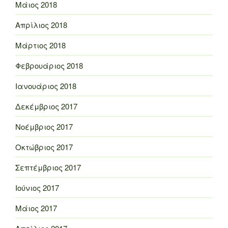
Μάιος 2018
Απρίλιος 2018
Μάρτιος 2018
Φεβρουάριος 2018
Ιανουάριος 2018
Δεκέμβριος 2017
Νοέμβριος 2017
Οκτώβριος 2017
Σεπτέμβριος 2017
Ιούνιος 2017
Μάιος 2017