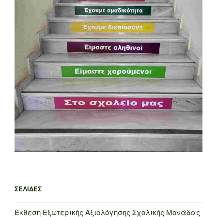
ΣΕΛΊΔΕΣ
Έκθεση Εξωτερικής Αξιολόγησης Σχολικής Μονάδας