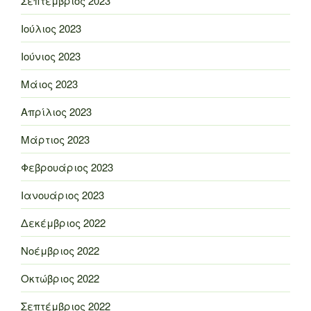
Σεπτέμβριος 2023
Ιούλιος 2023
Ιούνιος 2023
Μάιος 2023
Απρίλιος 2023
Μάρτιος 2023
Φεβρουάριος 2023
Ιανουάριος 2023
Δεκέμβριος 2022
Νοέμβριος 2022
Οκτώβριος 2022
Σεπτέμβριος 2022