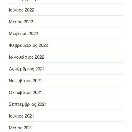
Ιούνιος 2022
Μάιος 2022
Μάρτιος 2022
Φεβρουάριος 2022
Ιανουάριος 2022
Δεκέμβριος 2021
Νοέμβριος 2021
Οκτώβριος 2021
Σεπτέμβριος 2021
Ιούνιος 2021
Μάιος 2021