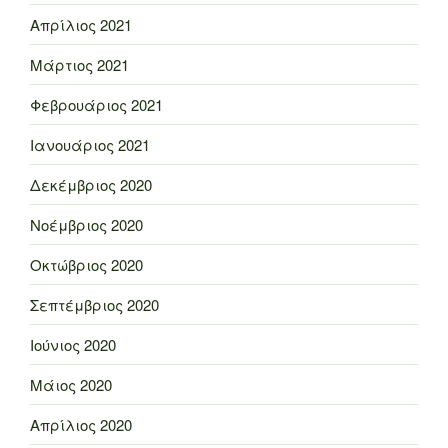
Απρίλιος 2021
Μάρτιος 2021
Φεβρουάριος 2021
Ιανουάριος 2021
Δεκέμβριος 2020
Νοέμβριος 2020
Οκτώβριος 2020
Σεπτέμβριος 2020
Ιούνιος 2020
Μάιος 2020
Απρίλιος 2020