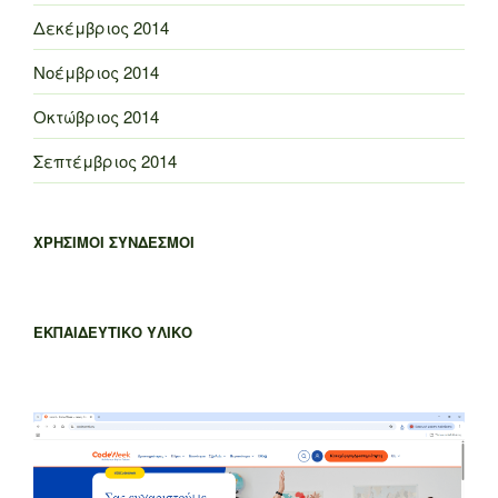
Δεκέμβριος 2014
Νοέμβριος 2014
Οκτώβριος 2014
Σεπτέμβριος 2014
ΧΡΗΣΙΜΟΙ ΣΥΝΔΕΣΜΟΙ
ΕΚΠΑΙΔΕΥΤΙΚΟ ΥΛΙΚΟ