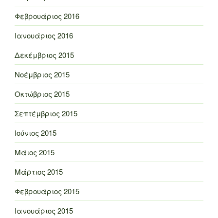
Φεβρουάριος 2016
Ιανουάριος 2016
Δεκέμβριος 2015
Νοέμβριος 2015
Οκτώβριος 2015
Σεπτέμβριος 2015
Ιούνιος 2015
Μάιος 2015
Μάρτιος 2015
Φεβρουάριος 2015
Ιανουάριος 2015