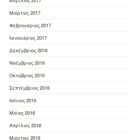
Απρίλιος 2017
Μάρτιος 2017
Φεβρουάριος 2017
Ιανουάριος 2017
Δεκέμβριος 2016
Νοέμβριος 2016
Οκτώβριος 2016
Σεπτέμβριος 2016
Ιούνιος 2016
Μάιος 2016
Απρίλιος 2016
Μάρτιος 2016