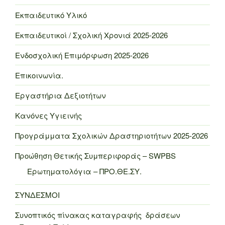
Εκπαιδευτικό Υλικό
Εκπαιδευτικοί / Σχολική Χρονιά 2025-2026
Ενδοσχολική Επιμόρφωση 2025-2026
Επικοινωνία.
Εργαστήρια Δεξιοτήτων
Κανόνες Υγιεινής
Προγράμματα Σχολικών Δραστηριοτήτων 2025-2026
Προώθηση Θετικής Συμπεριφοράς – SWPBS
Ερωτηματολόγια – ΠΡΟ.ΘΕ.ΣΥ.
ΣΥΝΔΕΣΜΟΙ
Συνοπτικός πίνακας καταγραφής δράσεων