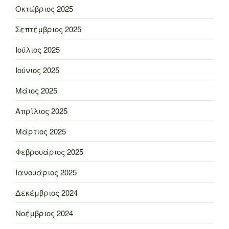
Οκτώβριος 2025
Σεπτέμβριος 2025
Ιούλιος 2025
Ιούνιος 2025
Μάιος 2025
Απρίλιος 2025
Μάρτιος 2025
Φεβρουάριος 2025
Ιανουάριος 2025
Δεκέμβριος 2024
Νοέμβριος 2024