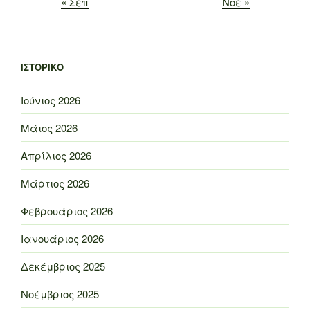
« Σεπ
Νοέ »
ΙΣΤΟΡΙΚΌ
Ιούνιος 2026
Μάιος 2026
Απρίλιος 2026
Μάρτιος 2026
Φεβρουάριος 2026
Ιανουάριος 2026
Δεκέμβριος 2025
Νοέμβριος 2025