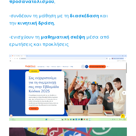
προσανατολισμού
,
-συνδέουν τη μάθηση με τη
διασκέδαση
και
την
κινητική δράση
,
-ενισχύουν τη
μαθηματική σκέψη
μέσα από
ερωτήσεις και προκλήσεις