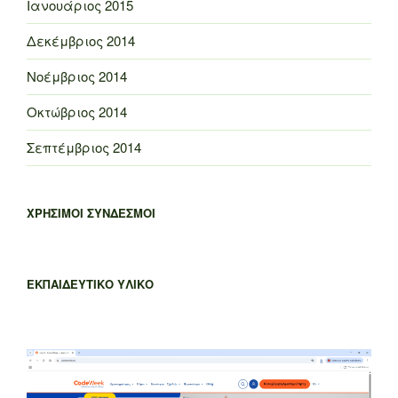
Ιανουάριος 2015
Δεκέμβριος 2014
Νοέμβριος 2014
Οκτώβριος 2014
Σεπτέμβριος 2014
ΧΡΗΣΙΜΟΙ ΣΥΝΔΕΣΜΟΙ
ΕΚΠΑΙΔΕΥΤΙΚΟ ΥΛΙΚΟ