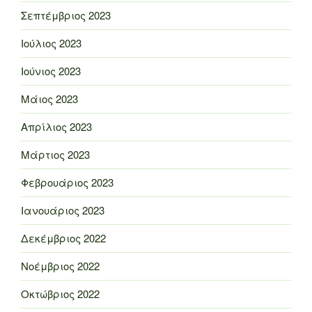
Σεπτέμβριος 2023
Ιούλιος 2023
Ιούνιος 2023
Μάιος 2023
Απρίλιος 2023
Μάρτιος 2023
Φεβρουάριος 2023
Ιανουάριος 2023
Δεκέμβριος 2022
Νοέμβριος 2022
Οκτώβριος 2022