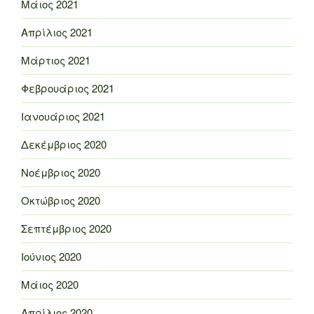
Μάιος 2021
Απρίλιος 2021
Μάρτιος 2021
Φεβρουάριος 2021
Ιανουάριος 2021
Δεκέμβριος 2020
Νοέμβριος 2020
Οκτώβριος 2020
Σεπτέμβριος 2020
Ιούνιος 2020
Μάιος 2020
Απρίλιος 2020