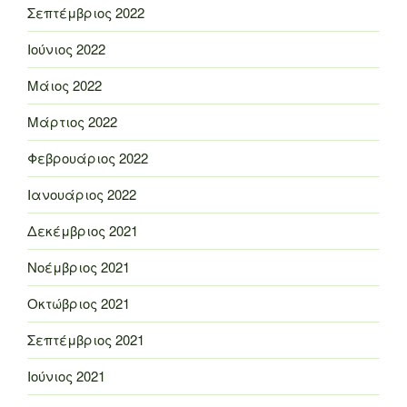
Σεπτέμβριος 2022
Ιούνιος 2022
Μάιος 2022
Μάρτιος 2022
Φεβρουάριος 2022
Ιανουάριος 2022
Δεκέμβριος 2021
Νοέμβριος 2021
Οκτώβριος 2021
Σεπτέμβριος 2021
Ιούνιος 2021