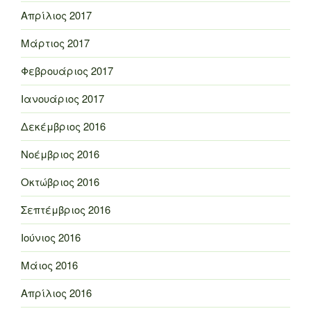
Απρίλιος 2017
Μάρτιος 2017
Φεβρουάριος 2017
Ιανουάριος 2017
Δεκέμβριος 2016
Νοέμβριος 2016
Οκτώβριος 2016
Σεπτέμβριος 2016
Ιούνιος 2016
Μάιος 2016
Απρίλιος 2016