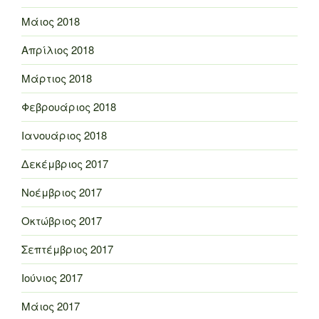
Μάιος 2018
Απρίλιος 2018
Μάρτιος 2018
Φεβρουάριος 2018
Ιανουάριος 2018
Δεκέμβριος 2017
Νοέμβριος 2017
Οκτώβριος 2017
Σεπτέμβριος 2017
Ιούνιος 2017
Μάιος 2017