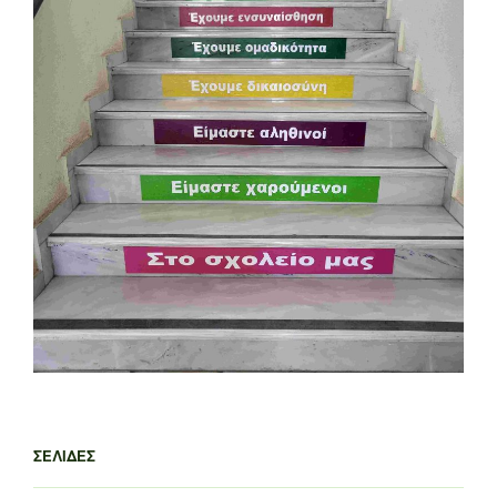
ΣΕΛΊΔΕΣ