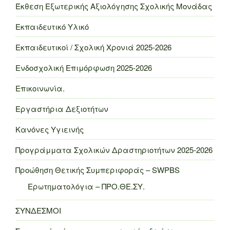
Έκθεση Εξωτερικής Αξιολόγησης Σχολικής Μονάδας
Εκπαιδευτικό Υλικό
Εκπαιδευτικοί / Σχολική Χρονιά 2025-2026
Ενδοσχολική Επιμόρφωση 2025-2026
Επικοινωνία.
Εργαστήρια Δεξιοτήτων
Κανόνες Υγιεινής
Προγράμματα Σχολικών Δραστηριοτήτων 2025-2026
Προώθηση Θετικής Συμπεριφοράς – SWPBS
Ερωτηματολόγια – ΠΡΟ.ΘΕ.ΣΥ.
ΣΥΝΔΕΣΜΟΙ