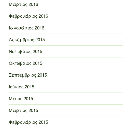
Μάρτιος 2016
Φεβρουάριος 2016
Ιανουάριος 2016
Δεκέμβριος 2015
Νοέμβριος 2015
Οκτώβριος 2015
Σεπτέμβριος 2015
Ιούνιος 2015
Μάιος 2015
Μάρτιος 2015
Φεβρουάριος 2015