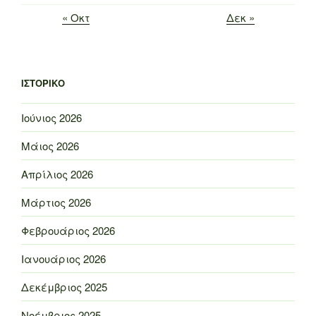
« Οκτ
Δεκ »
ΙΣΤΟΡΙΚΌ
Ιούνιος 2026
Μάιος 2026
Απρίλιος 2026
Μάρτιος 2026
Φεβρουάριος 2026
Ιανουάριος 2026
Δεκέμβριος 2025
Νοέμβριος 2025