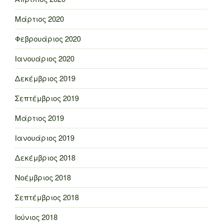
Μάρτιος 2020
Φεβρουάριος 2020
Ιανουάριος 2020
Δεκέμβριος 2019
Σεπτέμβριος 2019
Μάρτιος 2019
Ιανουάριος 2019
Δεκέμβριος 2018
Νοέμβριος 2018
Σεπτέμβριος 2018
Ιούνιος 2018