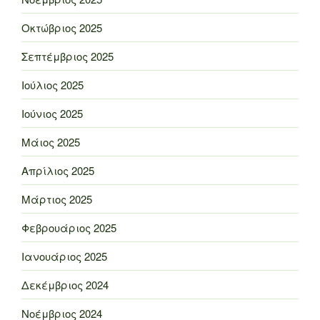
Οκτώβριος 2025
Σεπτέμβριος 2025
Ιούλιος 2025
Ιούνιος 2025
Μάιος 2025
Απρίλιος 2025
Μάρτιος 2025
Φεβρουάριος 2025
Ιανουάριος 2025
Δεκέμβριος 2024
Νοέμβριος 2024