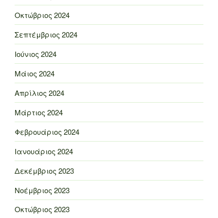
Οκτώβριος 2024
Σεπτέμβριος 2024
Ιούνιος 2024
Μάιος 2024
Απρίλιος 2024
Μάρτιος 2024
Φεβρουάριος 2024
Ιανουάριος 2024
Δεκέμβριος 2023
Νοέμβριος 2023
Οκτώβριος 2023