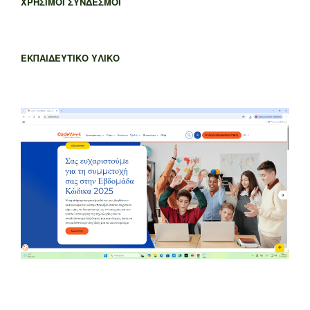
ΧΡΗΣΙΜΟΙ ΣΥΝΔΕΣΜΟΙ
ΕΚΠΑΙΔΕΥΤΙΚΟ ΥΛΙΚΟ