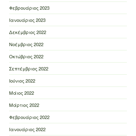
Φεβρουάριος 2023
Ιανουάριος 2023
Δεκέμβριος 2022
Νοέμβριος 2022
Οκτώβριος 2022
Σεπτέμβριος 2022
Ιούνιος 2022
Μάιος 2022
Μάρτιος 2022
Φεβρουάριος 2022
Ιανουάριος 2022