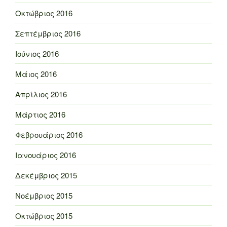
Οκτώβριος 2016
Σεπτέμβριος 2016
Ιούνιος 2016
Μάιος 2016
Απρίλιος 2016
Μάρτιος 2016
Φεβρουάριος 2016
Ιανουάριος 2016
Δεκέμβριος 2015
Νοέμβριος 2015
Οκτώβριος 2015