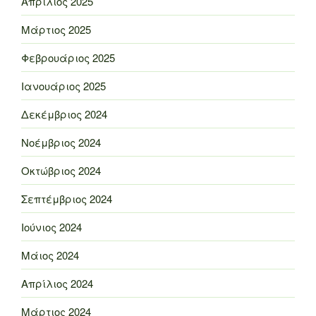
Απρίλιος 2025
Μάρτιος 2025
Φεβρουάριος 2025
Ιανουάριος 2025
Δεκέμβριος 2024
Νοέμβριος 2024
Οκτώβριος 2024
Σεπτέμβριος 2024
Ιούνιος 2024
Μάιος 2024
Απρίλιος 2024
Μάρτιος 2024