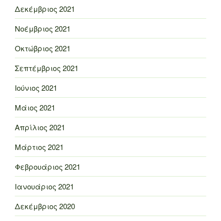
Δεκέμβριος 2021
Νοέμβριος 2021
Οκτώβριος 2021
Σεπτέμβριος 2021
Ιούνιος 2021
Μάιος 2021
Απρίλιος 2021
Μάρτιος 2021
Φεβρουάριος 2021
Ιανουάριος 2021
Δεκέμβριος 2020