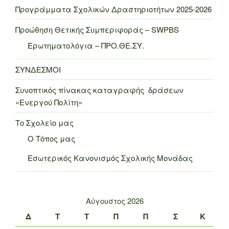
Προγράμματα Σχολικών Δραστηριοτήτων 2025-2026
Προώθηση Θετικής Συμπεριφοράς – SWPBS
Ερωτηματολόγια – ΠΡΟ.ΘΕ.ΣΥ.
ΣΥΝΔΕΣΜΟΙ
Συνοπτικός πίνακας καταγραφής δράσεων
«Ενεργού Πολίτη»
Το Σχολείο μας
Ο Τόπος μας
Εσωτερικός Κανονισμός Σχολικής Μονάδας
Αύγουστος 2026
Δ
Τ
Τ
Π
Π
Σ
Κ