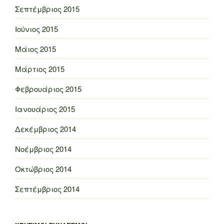
Σεπτέμβριος 2015
Ιούνιος 2015
Μάιος 2015
Μάρτιος 2015
Φεβρουάριος 2015
Ιανουάριος 2015
Δεκέμβριος 2014
Νοέμβριος 2014
Οκτώβριος 2014
Σεπτέμβριος 2014