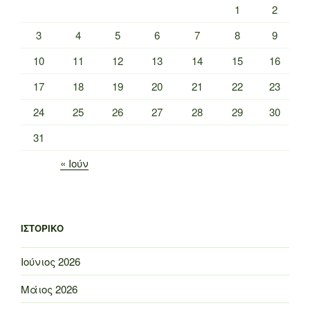
1
2
3
4
5
6
7
8
9
10
11
12
13
14
15
16
17
18
19
20
21
22
23
24
25
26
27
28
29
30
31
« Ιούν
ΙΣΤΟΡΙΚΌ
Ιούνιος 2026
Μάιος 2026