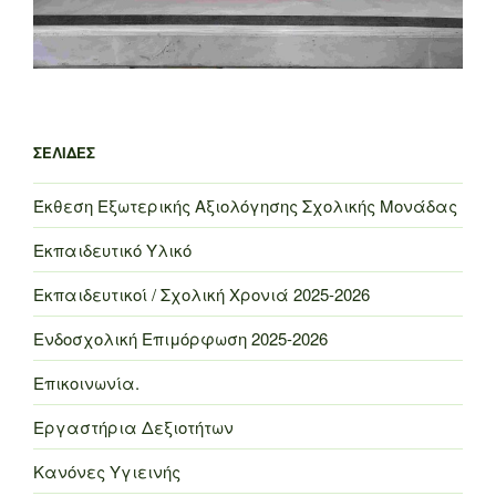
ΣΕΛΊΔΕΣ
Έκθεση Εξωτερικής Αξιολόγησης Σχολικής Μονάδας
Εκπαιδευτικό Υλικό
Εκπαιδευτικοί / Σχολική Χρονιά 2025-2026
Ενδοσχολική Επιμόρφωση 2025-2026
Επικοινωνία.
Εργαστήρια Δεξιοτήτων
Κανόνες Υγιεινής