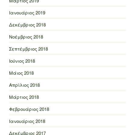
Μάρτιος 2019
Ιανουάριος 2019
Δεκέμβριος 2018
Νοέμβριος 2018
Σεπτέμβριος 2018
Ιούνιος 2018
Μάιος 2018
Απρίλιος 2018
Μάρτιος 2018
Φεβρουάριος 2018
Ιανουάριος 2018
Δεκέμβριος 2017