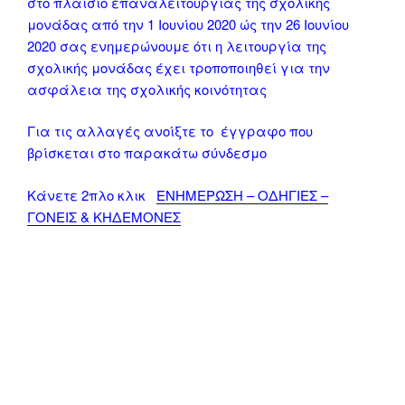
στο πλαίσιο επαναλειτουργίας της σχολικής
μονάδας από την 1 Ιουνίου 2020 ώς την 26 Ιουνίου
2020 σας ενημερώνουμε ότι η λειτουργία της
σχολικής μονάδας έχει τροποποιηθεί για την
ασφάλεια της σχολικής κοινότητας
Για τις αλλαγές ανοίξτε το έγγραφο που
βρίσκεται στο παρακάτω σύνδεσμο
Κάνετε 2πλο κλικ
ΕΝΗΜΕΡΩΣΗ – ΟΔΗΓΙΕΣ –
ΓΟΝΕΙΣ & ΚΗΔΕΜΟΝΕΣ