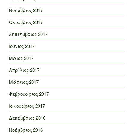
Νοέμβριος 2017
Οκτώβριος 2017
Σεπτέμβριος 2017
Ιούνιος 2017
Μάιος 2017
Απρίλιος 2017
Μάρτιος 2017
Φεβρουάριος 2017
Ιανουάριος 2017
Δεκέμβριος 2016
Νοέμβριος 2016