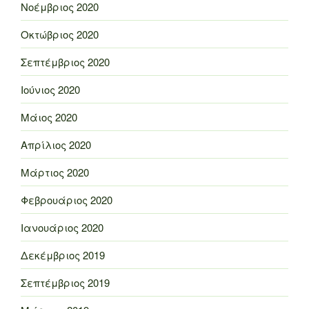
Νοέμβριος 2020
Οκτώβριος 2020
Σεπτέμβριος 2020
Ιούνιος 2020
Μάιος 2020
Απρίλιος 2020
Μάρτιος 2020
Φεβρουάριος 2020
Ιανουάριος 2020
Δεκέμβριος 2019
Σεπτέμβριος 2019