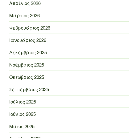
Απρίλιος 2026
Μάρτιος 2026
Φεβρουάριος 2026
Ιανουάριος 2026
Δεκέμβριος 2025
Νοέμβριος 2025
Οκτώβριος 2025
Σεπτέμβριος 2025
Ιούλιος 2025
Ιούνιος 2025
Μάιος 2025