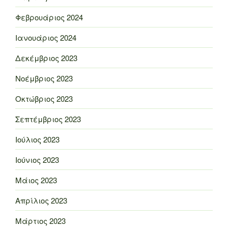
Φεβρουάριος 2024
Ιανουάριος 2024
Δεκέμβριος 2023
Νοέμβριος 2023
Οκτώβριος 2023
Σεπτέμβριος 2023
Ιούλιος 2023
Ιούνιος 2023
Μάιος 2023
Απρίλιος 2023
Μάρτιος 2023