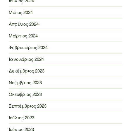
Ιούνιος 2024
Μάιος 2024
Απρίλιος 2024
Μάρτιος 2024
Φεβρουάριος 2024
Ιανουάριος 2024
Δεκέμβριος 2023
Νοέμβριος 2023
Οκτώβριος 2023
Σεπτέμβριος 2023
Ιούλιος 2023
Ιούνιος 2023