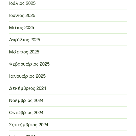
Ιούλιος 2025
Ιούνιος 2025
Μάιος 2025
Απρίλιος 2025
Μάρτιος 2025
Φεβρουάριος 2025
Ιανουάριος 2025
Δεκέμβριος 2024
Νοέμβριος 2024
Οκτώβριος 2024
Σεπτέμβριος 2024