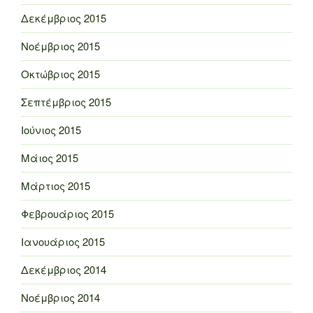
Δεκέμβριος 2015
Νοέμβριος 2015
Οκτώβριος 2015
Σεπτέμβριος 2015
Ιούνιος 2015
Μάιος 2015
Μάρτιος 2015
Φεβρουάριος 2015
Ιανουάριος 2015
Δεκέμβριος 2014
Νοέμβριος 2014