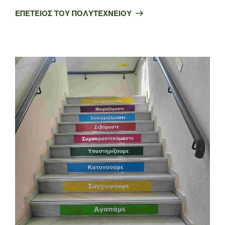
άρθρο
ΕΠΕΤΕΙΟΣ ΤΟΥ ΠΟΛΥΤΕΧΝΕΙΟΥ