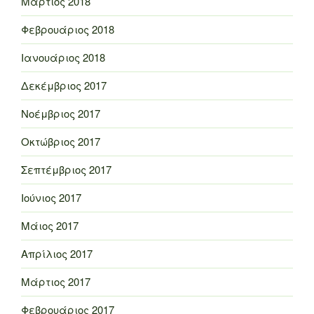
Μάρτιος 2018
Φεβρουάριος 2018
Ιανουάριος 2018
Δεκέμβριος 2017
Νοέμβριος 2017
Οκτώβριος 2017
Σεπτέμβριος 2017
Ιούνιος 2017
Μάιος 2017
Απρίλιος 2017
Μάρτιος 2017
Φεβρουάριος 2017