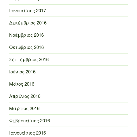
Ιανουάριος 2017
Δεκέμβριος 2016
Νοέμβριος 2016
Οκτώβριος 2016
Σεπτέμβριος 2016
Ιούνιος 2016
Μάιος 2016
Απρίλιος 2016
Μάρτιος 2016
Φεβρουάριος 2016
Ιανουάριος 2016