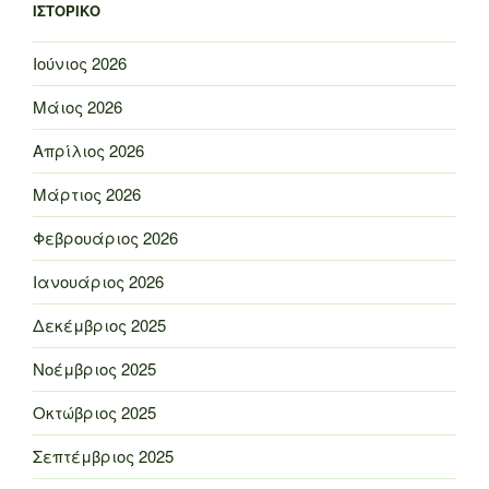
ΙΣΤΟΡΙΚΌ
Ιούνιος 2026
Μάιος 2026
Απρίλιος 2026
Μάρτιος 2026
Φεβρουάριος 2026
Ιανουάριος 2026
Δεκέμβριος 2025
Νοέμβριος 2025
Οκτώβριος 2025
Σεπτέμβριος 2025