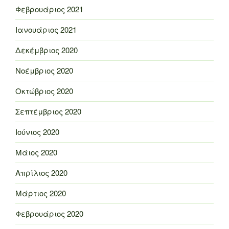
Φεβρουάριος 2021
Ιανουάριος 2021
Δεκέμβριος 2020
Νοέμβριος 2020
Οκτώβριος 2020
Σεπτέμβριος 2020
Ιούνιος 2020
Μάιος 2020
Απρίλιος 2020
Μάρτιος 2020
Φεβρουάριος 2020