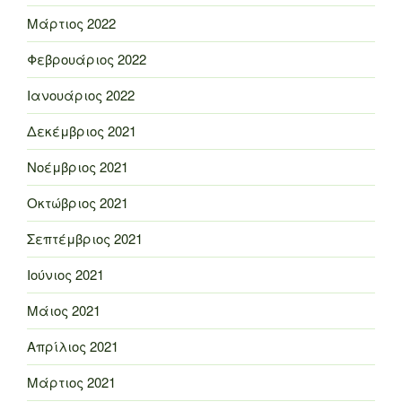
Μάρτιος 2022
Φεβρουάριος 2022
Ιανουάριος 2022
Δεκέμβριος 2021
Νοέμβριος 2021
Οκτώβριος 2021
Σεπτέμβριος 2021
Ιούνιος 2021
Μάιος 2021
Απρίλιος 2021
Μάρτιος 2021