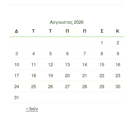
Αύγουστος 2026
Δ
Τ
Τ
Π
Π
Σ
Κ
1
2
3
4
5
6
7
8
9
10
11
12
13
14
15
16
17
18
19
20
21
22
23
24
25
26
27
28
29
30
31
« Ιούν