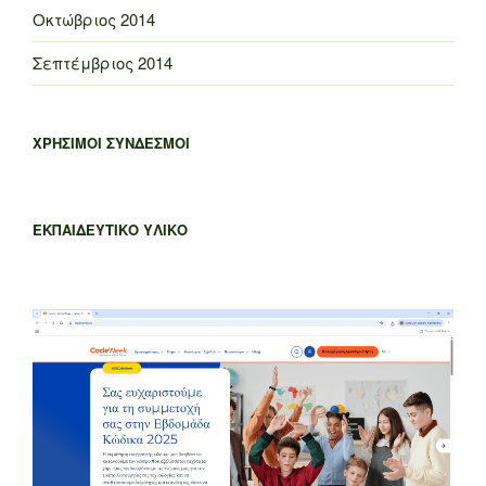
Οκτώβριος 2014
Σεπτέμβριος 2014
ΧΡΗΣΙΜΟΙ ΣΥΝΔΕΣΜΟΙ
ΕΚΠΑΙΔΕΥΤΙΚΟ ΥΛΙΚΟ