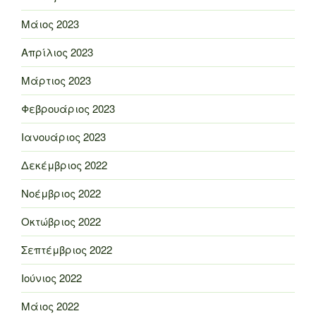
Μάιος 2023
Απρίλιος 2023
Μάρτιος 2023
Φεβρουάριος 2023
Ιανουάριος 2023
Δεκέμβριος 2022
Νοέμβριος 2022
Οκτώβριος 2022
Σεπτέμβριος 2022
Ιούνιος 2022
Μάιος 2022