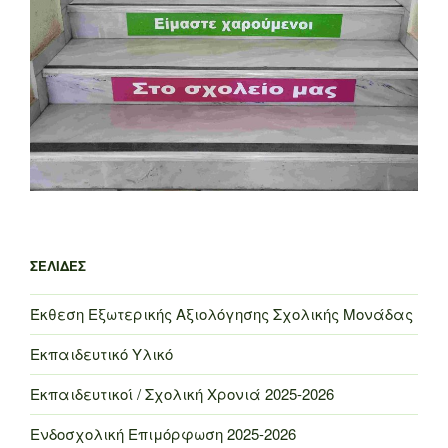
ΣΕΛΊΔΕΣ
Έκθεση Εξωτερικής Αξιολόγησης Σχολικής Μονάδας
Εκπαιδευτικό Υλικό
Εκπαιδευτικοί / Σχολική Χρονιά 2025-2026
Ενδοσχολική Επιμόρφωση 2025-2026