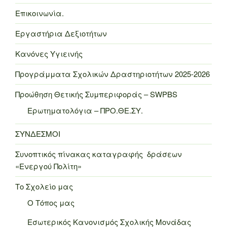
Επικοινωνία.
Εργαστήρια Δεξιοτήτων
Κανόνες Υγιεινής
Προγράμματα Σχολικών Δραστηριοτήτων 2025-2026
Προώθηση Θετικής Συμπεριφοράς – SWPBS
Ερωτηματολόγια – ΠΡΟ.ΘΕ.ΣΥ.
ΣΥΝΔΕΣΜΟΙ
Συνοπτικός πίνακας καταγραφής δράσεων
«Ενεργού Πολίτη»
Το Σχολείο μας
Ο Τόπος μας
Εσωτερικός Κανονισμός Σχολικής Μονάδας