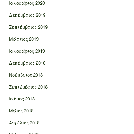
Ιανουάριος 2020
Δεκέμβριος 2019
Σεπτέμβριος 2019
Μάρτιος 2019
Ιανουάριος 2019
Δεκέμβριος 2018
Νοέμβριος 2018
Σεπτέμβριος 2018
Ιούνιος 2018
Μάιος 2018
Απρίλιος 2018