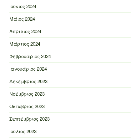
Ιούνιος 2024
Μάιος 2024
Απρίλιος 2024
Μάρτιος 2024
Φεβρουάριος 2024
Ιανουάριος 2024
Δεκέμβριος 2023
Νοέμβριος 2023
Οκτώβριος 2023
Σεπτέμβριος 2023
Ιούλιος 2023