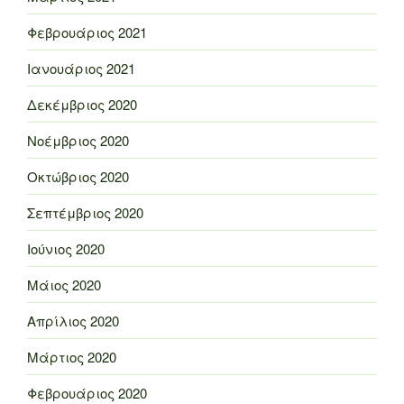
Φεβρουάριος 2021
Ιανουάριος 2021
Δεκέμβριος 2020
Νοέμβριος 2020
Οκτώβριος 2020
Σεπτέμβριος 2020
Ιούνιος 2020
Μάιος 2020
Απρίλιος 2020
Μάρτιος 2020
Φεβρουάριος 2020