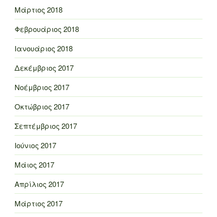
Μάρτιος 2018
Φεβρουάριος 2018
Ιανουάριος 2018
Δεκέμβριος 2017
Νοέμβριος 2017
Οκτώβριος 2017
Σεπτέμβριος 2017
Ιούνιος 2017
Μάιος 2017
Απρίλιος 2017
Μάρτιος 2017