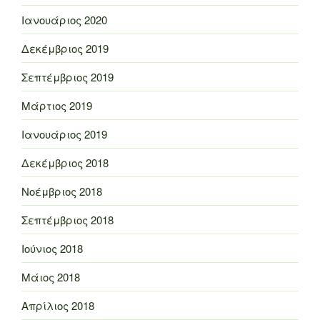
Ιανουάριος 2020
Δεκέμβριος 2019
Σεπτέμβριος 2019
Μάρτιος 2019
Ιανουάριος 2019
Δεκέμβριος 2018
Νοέμβριος 2018
Σεπτέμβριος 2018
Ιούνιος 2018
Μάιος 2018
Απρίλιος 2018