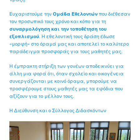
Ευχαριστούμε την
Ομάδα Εθελοντών
που διέθεσαν
τον προσωπικό τους χρόνο και κόπο για τη
συναρμολόγηση και την τοποθέτηση του
εξοπλισμού
. Η εθελοντική τους δράση έδωσε
«μορφή» στο όραμά μας και αποτελεί το καλύτερο
παράδειγμα προσφοράς για τους μαθητές μας.
Η έμπρακτη στήριξη των γονέων αποδεικνύει για
άλλη μια φορά ότι, όταν σχολείο και οικογένεια
συνεργάζονται με κοινό όραμα, μπορούμε να
προσφέρουμε στους μαθητές μας τα εφόδια που
αξίζουν για το μέλλον τους.
Η Διεύθυνση και ο Σύλλογος Διδασκόντων