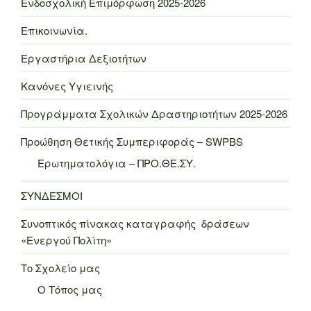
Ενδοσχολική Επιμόρφωση 2025-2026
Επικοινωνία.
Εργαστήρια Δεξιοτήτων
Κανόνες Υγιεινής
Προγράμματα Σχολικών Δραστηριοτήτων 2025-2026
Προώθηση Θετικής Συμπεριφοράς – SWPBS
Ερωτηματολόγια – ΠΡΟ.ΘΕ.ΣΥ.
ΣΥΝΔΕΣΜΟΙ
Συνοπτικός πίνακας καταγραφής δράσεων
«Ενεργού Πολίτη»
Το Σχολείο μας
Ο Τόπος μας