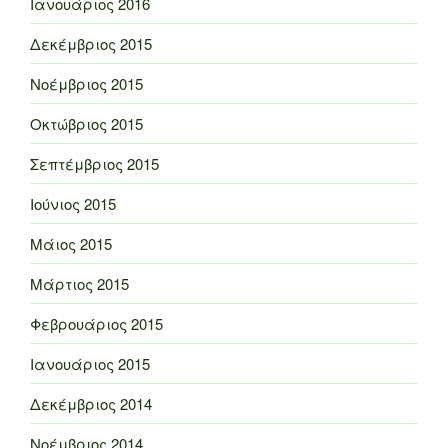
Ιανουάριος 2016
Δεκέμβριος 2015
Νοέμβριος 2015
Οκτώβριος 2015
Σεπτέμβριος 2015
Ιούνιος 2015
Μάιος 2015
Μάρτιος 2015
Φεβρουάριος 2015
Ιανουάριος 2015
Δεκέμβριος 2014
Νοέμβριος 2014