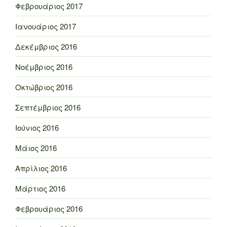
Φεβρουάριος 2017
Ιανουάριος 2017
Δεκέμβριος 2016
Νοέμβριος 2016
Οκτώβριος 2016
Σεπτέμβριος 2016
Ιούνιος 2016
Μάιος 2016
Απρίλιος 2016
Μάρτιος 2016
Φεβρουάριος 2016