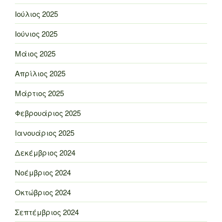
Ιούλιος 2025
Ιούνιος 2025
Μάιος 2025
Απρίλιος 2025
Μάρτιος 2025
Φεβρουάριος 2025
Ιανουάριος 2025
Δεκέμβριος 2024
Νοέμβριος 2024
Οκτώβριος 2024
Σεπτέμβριος 2024