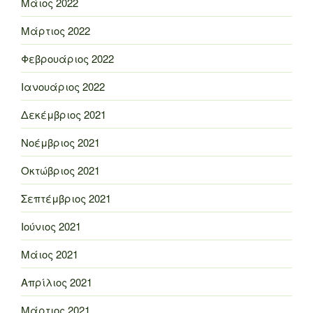
Μάιος 2022
Μάρτιος 2022
Φεβρουάριος 2022
Ιανουάριος 2022
Δεκέμβριος 2021
Νοέμβριος 2021
Οκτώβριος 2021
Σεπτέμβριος 2021
Ιούνιος 2021
Μάιος 2021
Απρίλιος 2021
Μάρτιος 2021