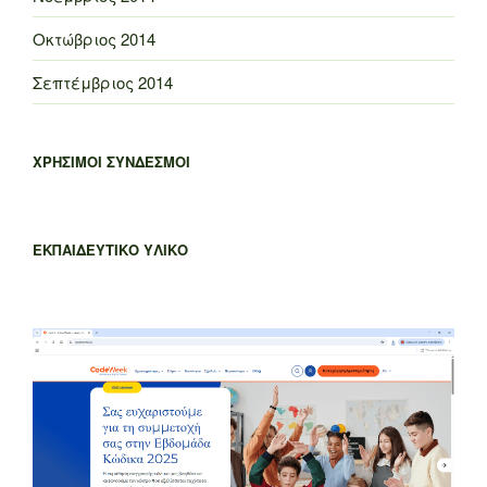
Οκτώβριος 2014
Σεπτέμβριος 2014
ΧΡΗΣΙΜΟΙ ΣΥΝΔΕΣΜΟΙ
ΕΚΠΑΙΔΕΥΤΙΚΟ ΥΛΙΚΟ