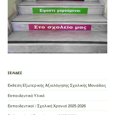
ΣΕΛΊΔΕΣ
Έκθεση Εξωτερικής Αξιολόγησης Σχολικής Μονάδας
Εκπαιδευτικό Υλικό
Εκπαιδευτικοί / Σχολική Χρονιά 2025-2026