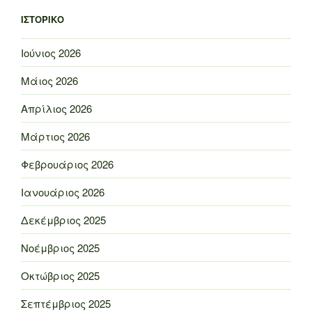
ΙΣΤΟΡΙΚΌ
Ιούνιος 2026
Μάιος 2026
Απρίλιος 2026
Μάρτιος 2026
Φεβρουάριος 2026
Ιανουάριος 2026
Δεκέμβριος 2025
Νοέμβριος 2025
Οκτώβριος 2025
Σεπτέμβριος 2025