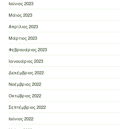
Ιούνιος 2023
Μάιος 2023
Απρίλιος 2023
Μάρτιος 2023
Φεβρουάριος 2023
Ιανουάριος 2023
Δεκέμβριος 2022
Νοέμβριος 2022
Οκτώβριος 2022
Σεπτέμβριος 2022
Ιούνιος 2022