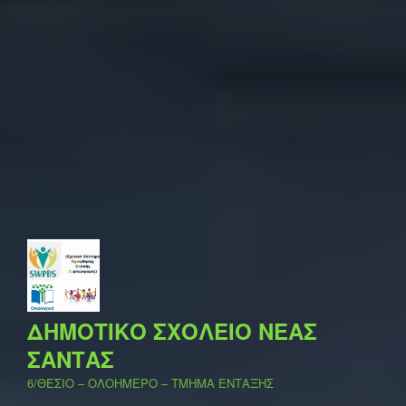
ΔΗΜΟΤΙΚΟ ΣΧΟΛΕΙΟ ΝΕΑΣ
ΣΑΝΤΑΣ
6/ΘΕΣΙΟ – ΟΛΟΗΜΕΡΟ – ΤΜΗΜΑ ΕΝΤΑΞΗΣ