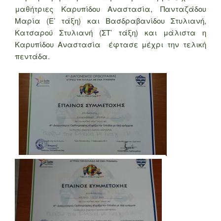
μαθήτριες Καρυπίδου Αναστασία, Πανταζάδου
Μαρία (Ε’ τάξη) και Βασδραβανίδου Στυλιανή,
Κατσαρού Στυλιανή (ΣΤ’ τάξη) και μάλιστα η
Καρυπίδου Αναστασία έφτασε μέχρι την τελική
πεντάδα.