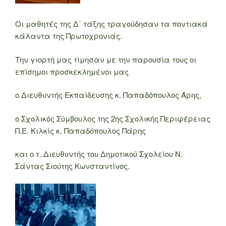
Οι μαθητές της Δ΄ τάξης τραγούδησαν τα ποντιακά
κάλαντα της Πρωτοχρονιάς.
Την γιορτή μας τίμησαν με την παρουσία τους οι
επίσημοι προσκεκλημένοι μας
ο Διευθυντής Εκπαίδευσης κ. Παπαδόπουλος Άρης,
ο Σχολικός Σύμβουλος της 2ης Σχολικής Περιφέρειας
Π.Ε. Κιλκίς κ. Παπαδόπουλος Πάρης
και ο τ. Διευθυντής του Δημοτικού Σχολείου Ν.
Σάντας Σιούτης Κωνσταντίνος.