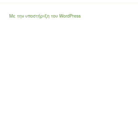
Με την υποστήριξη του WordPress