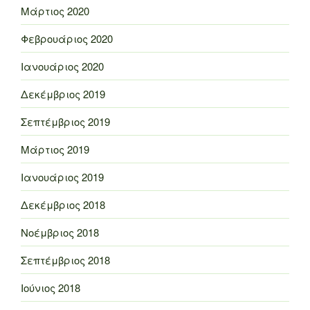
Μάρτιος 2020
Φεβρουάριος 2020
Ιανουάριος 2020
Δεκέμβριος 2019
Σεπτέμβριος 2019
Μάρτιος 2019
Ιανουάριος 2019
Δεκέμβριος 2018
Νοέμβριος 2018
Σεπτέμβριος 2018
Ιούνιος 2018