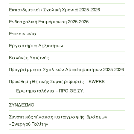
Εκπαιδευτικοί / Σχολική Χρονιά 2025-2026
Ενδοσχολική Επιμόρφωση 2025-2026
Επικοινωνία.
Εργαστήρια Δεξιοτήτων
Κανόνες Υγιεινής
Προγράμματα Σχολικών Δραστηριοτήτων 2025-2026
Προώθηση Θετικής Συμπεριφοράς – SWPBS
Ερωτηματολόγια – ΠΡΟ.ΘΕ.ΣΥ.
ΣΥΝΔΕΣΜΟΙ
Συνοπτικός πίνακας καταγραφής δράσεων
«Ενεργού Πολίτη»