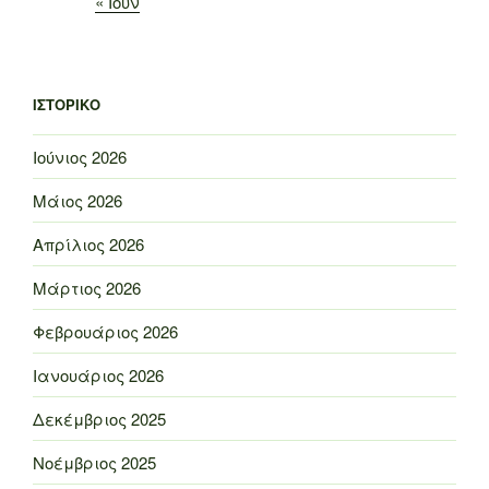
« Ιούν
ΙΣΤΟΡΙΚΌ
Ιούνιος 2026
Μάιος 2026
Απρίλιος 2026
Μάρτιος 2026
Φεβρουάριος 2026
Ιανουάριος 2026
Δεκέμβριος 2025
Νοέμβριος 2025