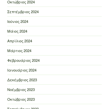
Οκτώβριος 2024
Σεπτέμβριος 2024
Ιούνιος 2024
Μάιος 2024
Απρίλιος 2024
Μάρτιος 2024
Φεβρουάριος 2024
Ιανουάριος 2024
Δεκέμβριος 2023
Νοέμβριος 2023
Οκτώβριος 2023
Σεπτέμβριος 2023