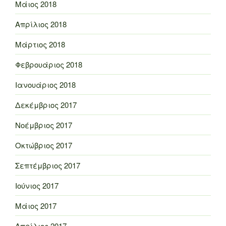
Μάιος 2018
Απρίλιος 2018
Μάρτιος 2018
Φεβρουάριος 2018
Ιανουάριος 2018
Δεκέμβριος 2017
Νοέμβριος 2017
Οκτώβριος 2017
Σεπτέμβριος 2017
Ιούνιος 2017
Μάιος 2017
Απρίλιος 2017