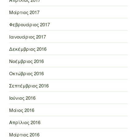
Μάρτιος 2017
Φεβρουάριος 2017
Ιανουάριος 2017
Δεκέμβριος 2016
Νοέμβριος 2016
Οκτώβριος 2016
Σεπτέμβριος 2016
Ιούνιος 2016
Μάιος 2016
Απρίλιος 2016
Μάρτιος 2016