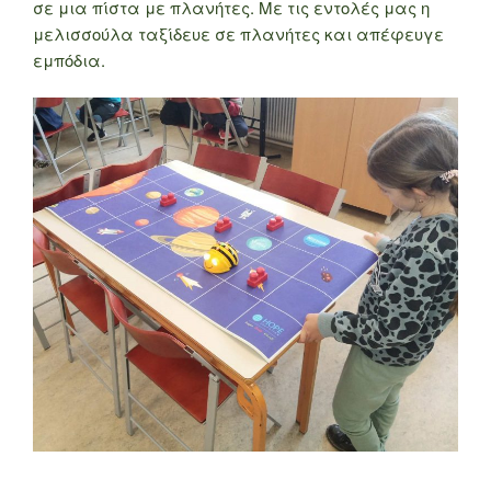
σε μια πίστα με πλανήτες. Με τις εντολές μας η
μελισσούλα ταξίδευε σε πλανήτες και απέφευγε
εμπόδια.