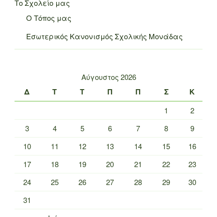
Το Σχολείο μας
Ο Τόπος μας
Εσωτερικός Κανονισμός Σχολικής Μονάδας
Αύγουστος 2026
Δ
Τ
Τ
Π
Π
Σ
Κ
1
2
3
4
5
6
7
8
9
10
11
12
13
14
15
16
17
18
19
20
21
22
23
24
25
26
27
28
29
30
31