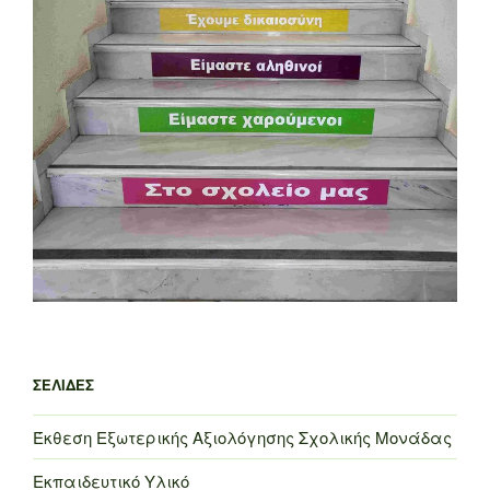
ΣΕΛΊΔΕΣ
Έκθεση Εξωτερικής Αξιολόγησης Σχολικής Μονάδας
Εκπαιδευτικό Υλικό