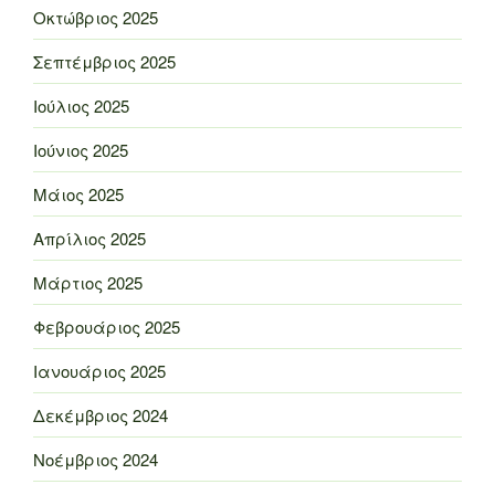
Οκτώβριος 2025
Σεπτέμβριος 2025
Ιούλιος 2025
Ιούνιος 2025
Μάιος 2025
Απρίλιος 2025
Μάρτιος 2025
Φεβρουάριος 2025
Ιανουάριος 2025
Δεκέμβριος 2024
Νοέμβριος 2024