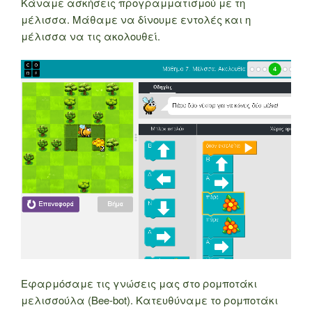
Κάναμε ασκήσεις προγραμματισμού με τη
μέλισσα. Μάθαμε να δίνουμε εντολές και η
μέλισσα να τις ακολουθεί.
Εφαρμόσαμε τις γνώσεις μας στο ρομποτάκι
μελισσούλα (Bee-bot). Κατευθύναμε το ρομποτάκι