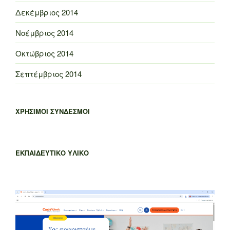
Δεκέμβριος 2014
Νοέμβριος 2014
Οκτώβριος 2014
Σεπτέμβριος 2014
ΧΡΗΣΙΜΟΙ ΣΥΝΔΕΣΜΟΙ
ΕΚΠΑΙΔΕΥΤΙΚΟ ΥΛΙΚΟ