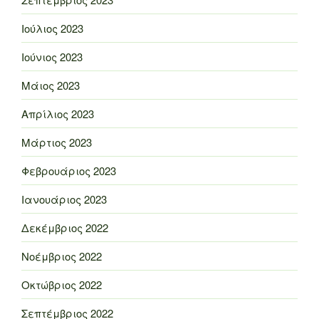
Ιούλιος 2023
Ιούνιος 2023
Μάιος 2023
Απρίλιος 2023
Μάρτιος 2023
Φεβρουάριος 2023
Ιανουάριος 2023
Δεκέμβριος 2022
Νοέμβριος 2022
Οκτώβριος 2022
Σεπτέμβριος 2022