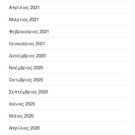
Απρίλιος 2021
Μάρτιος 2021
Φεβρουάριος 2021
Ιανουάριος 2021
Δεκέμβριος 2020
Νοέμβριος 2020
Οκτώβριος 2020
Σεπτέμβριος 2020
Ιούνιος 2020
Μάιος 2020
Απρίλιος 2020