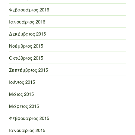
Φεβρουάριος 2016
Ιανουάριος 2016
Δεκέμβριος 2015
Νοέμβριος 2015
Οκτώβριος 2015
Σεπτέμβριος 2015
Ιούνιος 2015
Μάιος 2015
Μάρτιος 2015
Φεβρουάριος 2015
Ιανουάριος 2015