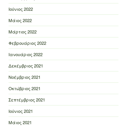
Ιούνιος 2022
Μάιος 2022
Μάρτιος 2022
Φεβρουάριος 2022
Ιανουάριος 2022
Δεκέμβριος 2021
Νοέμβριος 2021
Οκτώβριος 2021
Σεπτέμβριος 2021
Ιούνιος 2021
Μάιος 2021