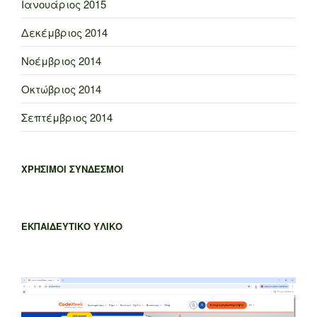
Ιανουάριος 2015
Δεκέμβριος 2014
Νοέμβριος 2014
Οκτώβριος 2014
Σεπτέμβριος 2014
ΧΡΗΣΙΜΟΙ ΣΥΝΔΕΣΜΟΙ
ΕΚΠΑΙΔΕΥΤΙΚΟ ΥΛΙΚΟ