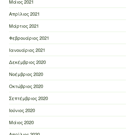
Μάιος 2021
Απρίλιος 2021
Μάρτιος 2021
Φεβρουάριος 2021
Ιανουάριος 2021
Δεκέμβριος 2020
Νοέμβριος 2020
Οκτώβριος 2020
Σεπτέμβριος 2020
Ιούνιος 2020
Μάιος 2020
Απρίλιος 2020