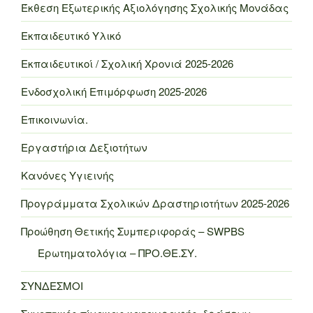
Έκθεση Εξωτερικής Αξιολόγησης Σχολικής Μονάδας
Εκπαιδευτικό Υλικό
Εκπαιδευτικοί / Σχολική Χρονιά 2025-2026
Ενδοσχολική Επιμόρφωση 2025-2026
Επικοινωνία.
Εργαστήρια Δεξιοτήτων
Κανόνες Υγιεινής
Προγράμματα Σχολικών Δραστηριοτήτων 2025-2026
Προώθηση Θετικής Συμπεριφοράς – SWPBS
Ερωτηματολόγια – ΠΡΟ.ΘΕ.ΣΥ.
ΣΥΝΔΕΣΜΟΙ