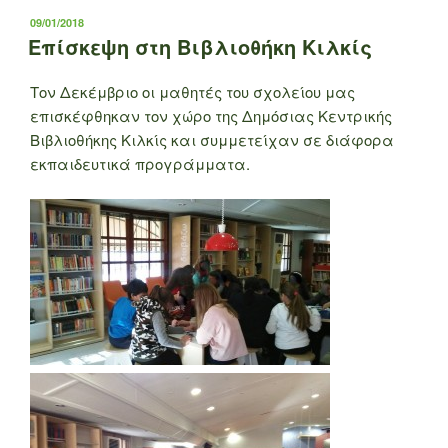
ΔΗΜΟΣΙΕΎΤΗΚΕ
09/01/2018
ΣΤΙΣ
Επίσκεψη στη Βιβλιοθήκη Κιλκίς
Τον Δεκέμβριο οι μαθητές του σχολείου μας
επισκέφθηκαν τον χώρο της Δημόσιας Κεντρικής
Βιβλιοθήκης Κιλκίς και συμμετείχαν σε διάφορα
εκπαιδευτικά προγράμματα.