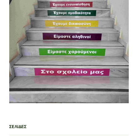
ΣΕΛΊΔΕΣ