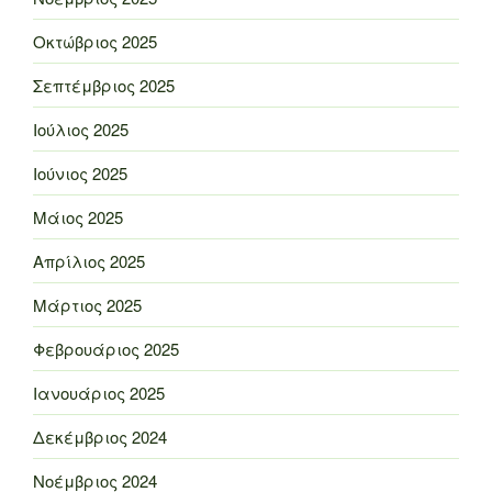
Οκτώβριος 2025
Σεπτέμβριος 2025
Ιούλιος 2025
Ιούνιος 2025
Μάιος 2025
Απρίλιος 2025
Μάρτιος 2025
Φεβρουάριος 2025
Ιανουάριος 2025
Δεκέμβριος 2024
Νοέμβριος 2024