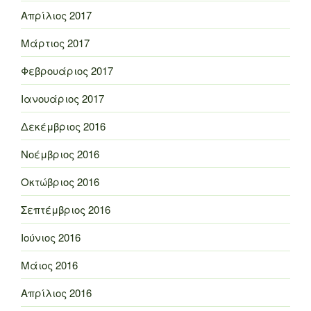
Απρίλιος 2017
Μάρτιος 2017
Φεβρουάριος 2017
Ιανουάριος 2017
Δεκέμβριος 2016
Νοέμβριος 2016
Οκτώβριος 2016
Σεπτέμβριος 2016
Ιούνιος 2016
Μάιος 2016
Απρίλιος 2016