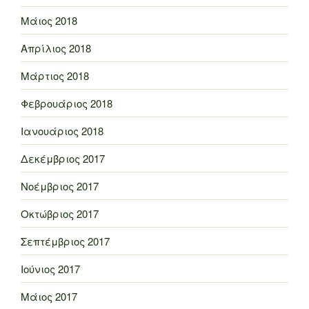
Μάιος 2018
Απρίλιος 2018
Μάρτιος 2018
Φεβρουάριος 2018
Ιανουάριος 2018
Δεκέμβριος 2017
Νοέμβριος 2017
Οκτώβριος 2017
Σεπτέμβριος 2017
Ιούνιος 2017
Μάιος 2017