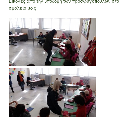
Εικόνες από την υποδοχή των προσφυγόπουλων στο
σχολείο μας