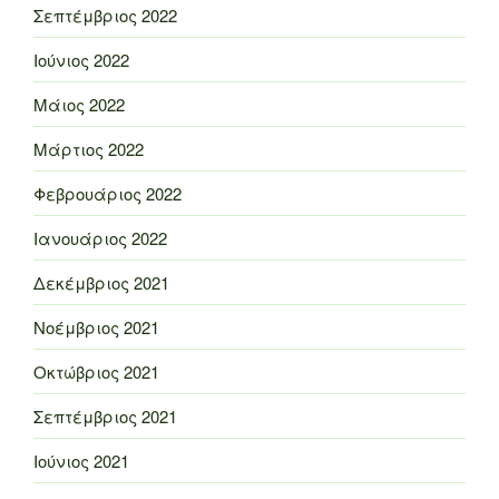
Σεπτέμβριος 2022
Ιούνιος 2022
Μάιος 2022
Μάρτιος 2022
Φεβρουάριος 2022
Ιανουάριος 2022
Δεκέμβριος 2021
Νοέμβριος 2021
Οκτώβριος 2021
Σεπτέμβριος 2021
Ιούνιος 2021