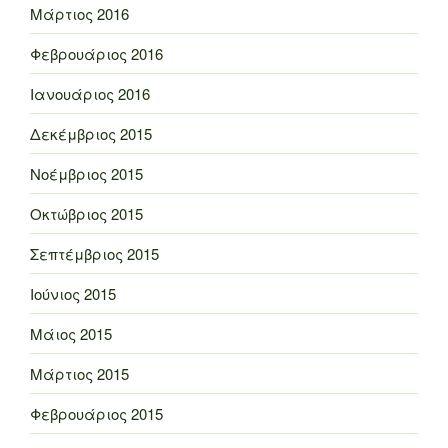
Μάρτιος 2016
Φεβρουάριος 2016
Ιανουάριος 2016
Δεκέμβριος 2015
Νοέμβριος 2015
Οκτώβριος 2015
Σεπτέμβριος 2015
Ιούνιος 2015
Μάιος 2015
Μάρτιος 2015
Φεβρουάριος 2015