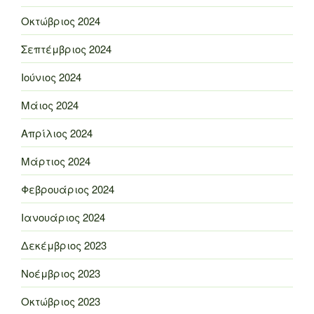
Οκτώβριος 2024
Σεπτέμβριος 2024
Ιούνιος 2024
Μάιος 2024
Απρίλιος 2024
Μάρτιος 2024
Φεβρουάριος 2024
Ιανουάριος 2024
Δεκέμβριος 2023
Νοέμβριος 2023
Οκτώβριος 2023