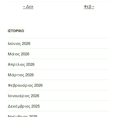
« Δεκ
Φεβ »
ΙΣΤΟΡΙΚΌ
Ιούνιος 2026
Μάιος 2026
Απρίλιος 2026
Μάρτιος 2026
Φεβρουάριος 2026
Ιανουάριος 2026
Δεκέμβριος 2025
Νοέμβριος 2025