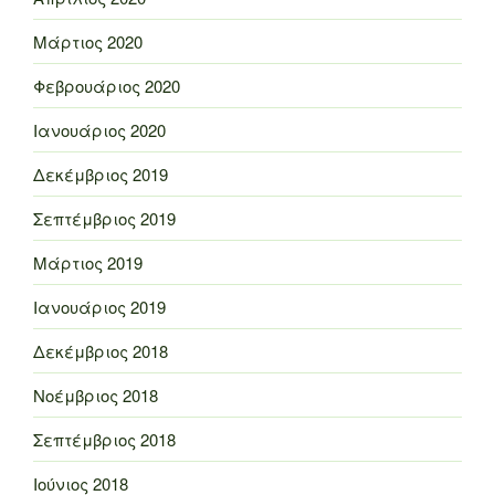
Μάρτιος 2020
Φεβρουάριος 2020
Ιανουάριος 2020
Δεκέμβριος 2019
Σεπτέμβριος 2019
Μάρτιος 2019
Ιανουάριος 2019
Δεκέμβριος 2018
Νοέμβριος 2018
Σεπτέμβριος 2018
Ιούνιος 2018