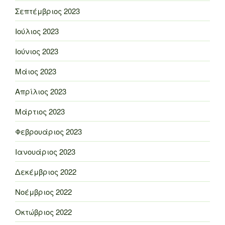
Σεπτέμβριος 2023
Ιούλιος 2023
Ιούνιος 2023
Μάιος 2023
Απρίλιος 2023
Μάρτιος 2023
Φεβρουάριος 2023
Ιανουάριος 2023
Δεκέμβριος 2022
Νοέμβριος 2022
Οκτώβριος 2022