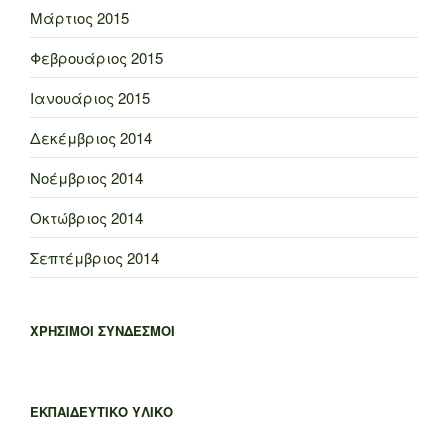
Μάρτιος 2015
Φεβρουάριος 2015
Ιανουάριος 2015
Δεκέμβριος 2014
Νοέμβριος 2014
Οκτώβριος 2014
Σεπτέμβριος 2014
ΧΡΗΣΙΜΟΙ ΣΥΝΔΕΣΜΟΙ
ΕΚΠΑΙΔΕΥΤΙΚΟ ΥΛΙΚΟ