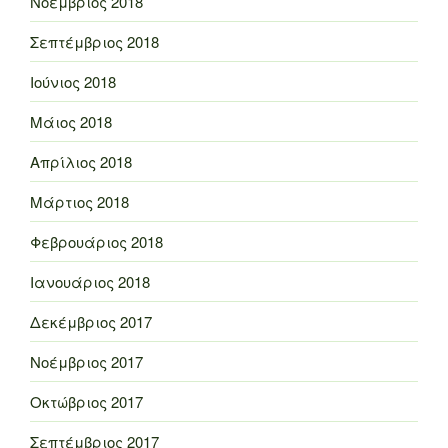
Νοέμβριος 2018
Σεπτέμβριος 2018
Ιούνιος 2018
Μάιος 2018
Απρίλιος 2018
Μάρτιος 2018
Φεβρουάριος 2018
Ιανουάριος 2018
Δεκέμβριος 2017
Νοέμβριος 2017
Οκτώβριος 2017
Σεπτέμβριος 2017