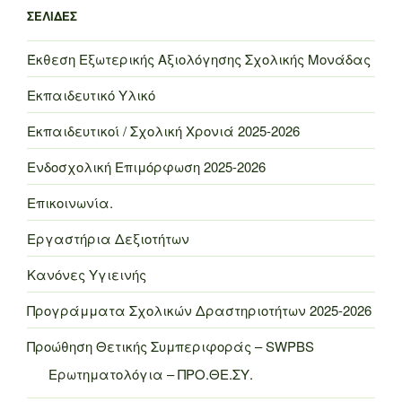
ΣΕΛΊΔΕΣ
Έκθεση Εξωτερικής Αξιολόγησης Σχολικής Μονάδας
Εκπαιδευτικό Υλικό
Εκπαιδευτικοί / Σχολική Χρονιά 2025-2026
Ενδοσχολική Επιμόρφωση 2025-2026
Επικοινωνία.
Εργαστήρια Δεξιοτήτων
Κανόνες Υγιεινής
Προγράμματα Σχολικών Δραστηριοτήτων 2025-2026
Προώθηση Θετικής Συμπεριφοράς – SWPBS
Ερωτηματολόγια – ΠΡΟ.ΘΕ.ΣΥ.