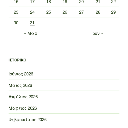
16
17
18
19
20
21
22
23
24
25
26
27
28
29
30
31
« Μαρ
Ιούν »
ΙΣΤΟΡΙΚΌ
Ιούνιος 2026
Μάιος 2026
Απρίλιος 2026
Μάρτιος 2026
Φεβρουάριος 2026