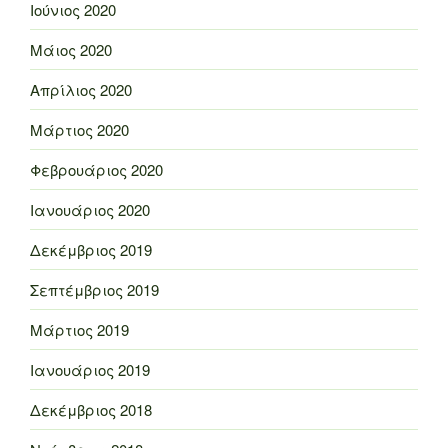
Ιούνιος 2020
Μάιος 2020
Απρίλιος 2020
Μάρτιος 2020
Φεβρουάριος 2020
Ιανουάριος 2020
Δεκέμβριος 2019
Σεπτέμβριος 2019
Μάρτιος 2019
Ιανουάριος 2019
Δεκέμβριος 2018