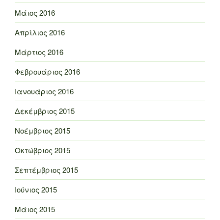
Μάιος 2016
Απρίλιος 2016
Μάρτιος 2016
Φεβρουάριος 2016
Ιανουάριος 2016
Δεκέμβριος 2015
Νοέμβριος 2015
Οκτώβριος 2015
Σεπτέμβριος 2015
Ιούνιος 2015
Μάιος 2015