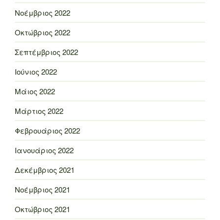
Νοέμβριος 2022
Οκτώβριος 2022
Σεπτέμβριος 2022
Ιούνιος 2022
Μάιος 2022
Μάρτιος 2022
Φεβρουάριος 2022
Ιανουάριος 2022
Δεκέμβριος 2021
Νοέμβριος 2021
Οκτώβριος 2021