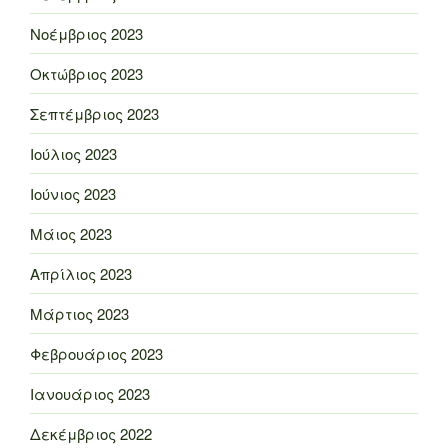
Νοέμβριος 2023
Οκτώβριος 2023
Σεπτέμβριος 2023
Ιούλιος 2023
Ιούνιος 2023
Μάιος 2023
Απρίλιος 2023
Μάρτιος 2023
Φεβρουάριος 2023
Ιανουάριος 2023
Δεκέμβριος 2022