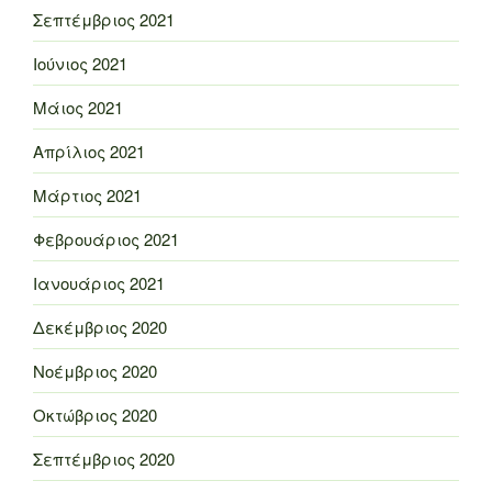
Σεπτέμβριος 2021
Ιούνιος 2021
Μάιος 2021
Απρίλιος 2021
Μάρτιος 2021
Φεβρουάριος 2021
Ιανουάριος 2021
Δεκέμβριος 2020
Νοέμβριος 2020
Οκτώβριος 2020
Σεπτέμβριος 2020