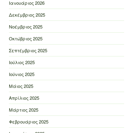
Ιανουάριος 2026
Δεκέμβριος 2025
Νοέμβριος 2025
Οκτώβριος 2025
Σεπτέμβριος 2025
Ιούλιος 2025
Ιούνιος 2025
Μάιος 2025
Απρίλιος 2025
Μάρτιος 2025
Φεβρουάριος 2025