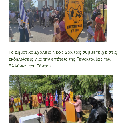
Το Δημοτικό Σχολείο Νέας Σάντας συμμετείχε στις
εκδηλώσεις για την επέτειο της Γενοκτονίας των
Ελλήνων του Πόντου