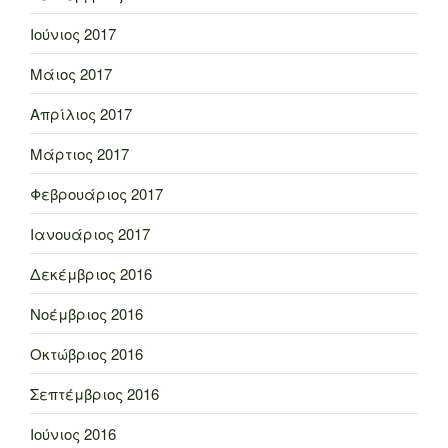
Ιούνιος 2017
Μάιος 2017
Απρίλιος 2017
Μάρτιος 2017
Φεβρουάριος 2017
Ιανουάριος 2017
Δεκέμβριος 2016
Νοέμβριος 2016
Οκτώβριος 2016
Σεπτέμβριος 2016
Ιούνιος 2016