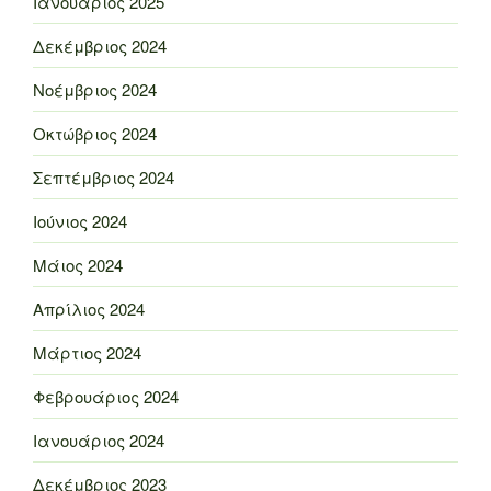
Ιανουάριος 2025
Δεκέμβριος 2024
Νοέμβριος 2024
Οκτώβριος 2024
Σεπτέμβριος 2024
Ιούνιος 2024
Μάιος 2024
Απρίλιος 2024
Μάρτιος 2024
Φεβρουάριος 2024
Ιανουάριος 2024
Δεκέμβριος 2023