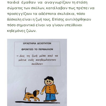
παιδιά έμαθαν να αναγνωρίζουν τη στάση
σώματος των σκύλων, κατάλαβαν πως πρέπει να
προσεγγίζουν τα αδέσποτα σκυλάκια, πόσο
δύσκολη είναι η ζωή τους. Επίσης αντιλήφθηκαν
πόσο σημαντικό είναι να γίνουν υπεύθυνοι
κηδεμόνες ζώων.