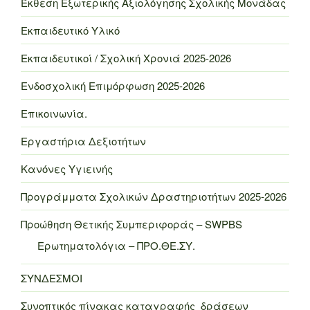
Έκθεση Εξωτερικής Αξιολόγησης Σχολικής Μονάδας
Εκπαιδευτικό Υλικό
Εκπαιδευτικοί / Σχολική Χρονιά 2025-2026
Ενδοσχολική Επιμόρφωση 2025-2026
Επικοινωνία.
Εργαστήρια Δεξιοτήτων
Κανόνες Υγιεινής
Προγράμματα Σχολικών Δραστηριοτήτων 2025-2026
Προώθηση Θετικής Συμπεριφοράς – SWPBS
Ερωτηματολόγια – ΠΡΟ.ΘΕ.ΣΥ.
ΣΥΝΔΕΣΜΟΙ
Συνοπτικός πίνακας καταγραφής δράσεων