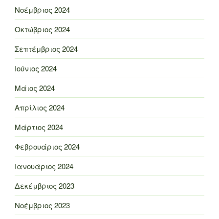
Νοέμβριος 2024
Οκτώβριος 2024
Σεπτέμβριος 2024
Ιούνιος 2024
Μάιος 2024
Απρίλιος 2024
Μάρτιος 2024
Φεβρουάριος 2024
Ιανουάριος 2024
Δεκέμβριος 2023
Νοέμβριος 2023