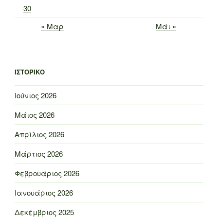
30
« Μαρ
Μάι »
ΙΣΤΟΡΙΚΌ
Ιούνιος 2026
Μάιος 2026
Απρίλιος 2026
Μάρτιος 2026
Φεβρουάριος 2026
Ιανουάριος 2026
Δεκέμβριος 2025