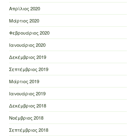
Απρίλιος 2020
Μάρτιος 2020
Φεβρουάριος 2020
Ιανουάριος 2020
Δεκέμβριος 2019
Σεπτέμβριος 2019
Μάρτιος 2019
Ιανουάριος 2019
Δεκέμβριος 2018
Νοέμβριος 2018
Σεπτέμβριος 2018