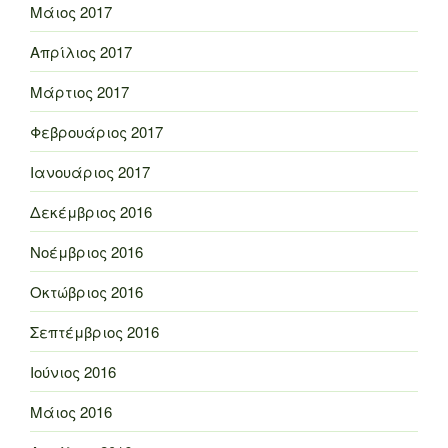
Μάιος 2017
Απρίλιος 2017
Μάρτιος 2017
Φεβρουάριος 2017
Ιανουάριος 2017
Δεκέμβριος 2016
Νοέμβριος 2016
Οκτώβριος 2016
Σεπτέμβριος 2016
Ιούνιος 2016
Μάιος 2016