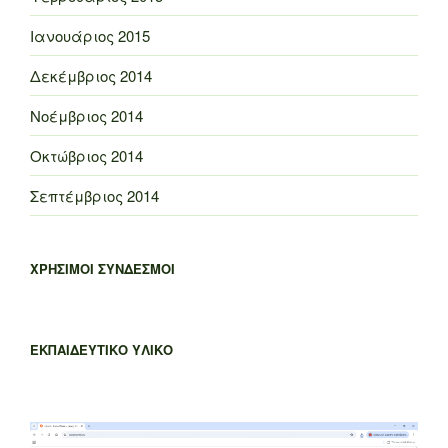
Ιανουάριος 2015
Δεκέμβριος 2014
Νοέμβριος 2014
Οκτώβριος 2014
Σεπτέμβριος 2014
ΧΡΗΣΙΜΟΙ ΣΥΝΔΕΣΜΟΙ
ΕΚΠΑΙΔΕΥΤΙΚΟ ΥΛΙΚΟ