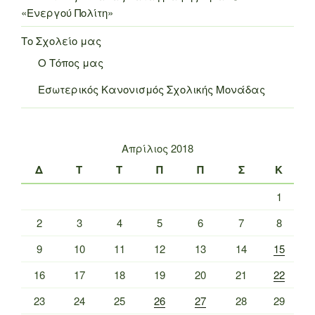
«Ενεργού Πολίτη»
Το Σχολείο μας
Ο Τόπος μας
Εσωτερικός Κανονισμός Σχολικής Μονάδας
Απρίλιος 2018
Δ
Τ
Τ
Π
Π
Σ
Κ
1
2
3
4
5
6
7
8
9
10
11
12
13
14
15
16
17
18
19
20
21
22
23
24
25
26
27
28
29