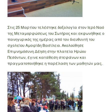
Στις 25 Μαρτίου τελέστηκε δοξολογία στον Ιερό Ναό
της Μεταμορφώσεως του Σωτήρος και εκφωνήθηκε ο
πανηγυρικός της ημέρας από τον διευθυντή του
σχολείου Αμοιρίδη Βασίλειο. Ακολούθησε
Επιμνημόσυνη Δέηση στην πλατεία Ηρώου
Πεσόντων, έγινε κατάθεση στεφάνων και
πραγματοποιήθηκε η παρέλαση των μαθητών μας.