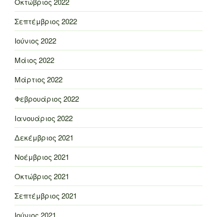
Οκτώβριος 2022
Σεπτέμβριος 2022
Ιούνιος 2022
Μάιος 2022
Μάρτιος 2022
Φεβρουάριος 2022
Ιανουάριος 2022
Δεκέμβριος 2021
Νοέμβριος 2021
Οκτώβριος 2021
Σεπτέμβριος 2021
Ιούνιος 2021