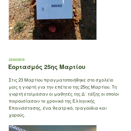
ΔΗΜΟΣΙΕΎΤΗΚΕ
22/04/2018
ΣΤΙΣ
Εορτασμός 25ης Μαρτίου
Στις 23 Μαρτίου πραγματοποιήθηκε στο σχολείο
μας η γιορτή για την επέτειο της 25ης Μαρτίου. Τη
γιορτή ετοίμασαν οι μαθητές της Δ΄ τάξης οι οποίοι
παρουσίασαν το χρονικό της Ελληνικής
Επανάστασης, ένα θεατρικό, τραγούδια και
χορούς.