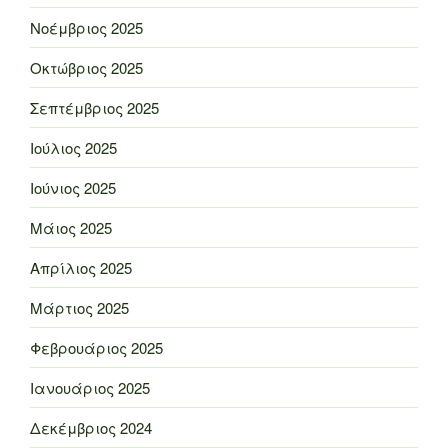
Νοέμβριος 2025
Οκτώβριος 2025
Σεπτέμβριος 2025
Ιούλιος 2025
Ιούνιος 2025
Μάιος 2025
Απρίλιος 2025
Μάρτιος 2025
Φεβρουάριος 2025
Ιανουάριος 2025
Δεκέμβριος 2024