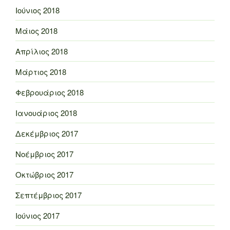
Ιούνιος 2018
Μάιος 2018
Απρίλιος 2018
Μάρτιος 2018
Φεβρουάριος 2018
Ιανουάριος 2018
Δεκέμβριος 2017
Νοέμβριος 2017
Οκτώβριος 2017
Σεπτέμβριος 2017
Ιούνιος 2017