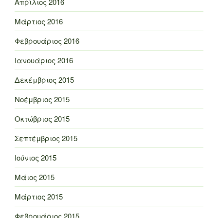
Απρίλιος 2016
Μάρτιος 2016
Φεβρουάριος 2016
Ιανουάριος 2016
Δεκέμβριος 2015
Νοέμβριος 2015
Οκτώβριος 2015
Σεπτέμβριος 2015
Ιούνιος 2015
Μάιος 2015
Μάρτιος 2015
Φεβρουάριος 2015