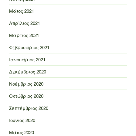
Μάιος 2021
Απρίλιος 2021
Μάρτιος 2021
Φεβρουάριος 2021
Ιανουάριος 2021
Δεκέμβριος 2020
Νοέμβριος 2020
Οκτώβριος 2020
Σεπτέμβριος 2020
Ιούνιος 2020
Μάιος 2020