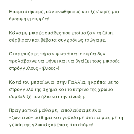
Ετοιμαστήκαμε, οργανωθήκαμε και ξεκίνησε μια
όμορφη εμπειρία!
Κάναμε μικρές ομάδες που ετοίμαζαν τη ζύμη,
σέρβιραν και βέβαια συγχρόνως τρώγαμε.
Οι κρεπιέρες πήραν φωτιά και η κυρία δεν
προλάβαινε να ψήνει και να βγάζει τους μικρούς
στρόγγυλους «ήλιους»!
Κατά τον μεσαίωνα στην Γαλλία, η κρέπα με το
στρογγυλό της σχήμα και το κίτρινό της χρώμα
συμβόλιζε τον ήλιο και την άνοιξη.
Πραγματικά μάθαμε, απολαύσαμε ένα
«ζωντανό» μάθημα και γυρίσαμε σπίτια μας με τη
γεύση της γλυκιάς κρέπας στο στόμα!