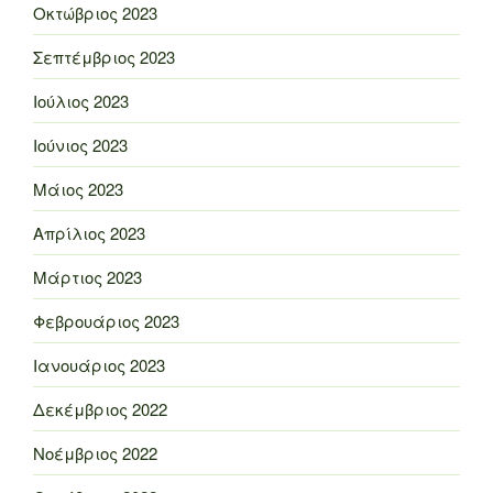
Οκτώβριος 2023
Σεπτέμβριος 2023
Ιούλιος 2023
Ιούνιος 2023
Μάιος 2023
Απρίλιος 2023
Μάρτιος 2023
Φεβρουάριος 2023
Ιανουάριος 2023
Δεκέμβριος 2022
Νοέμβριος 2022