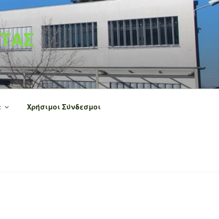
ΝΤΑΣ
α
Χρήσιμοι Σύνδεσμοι