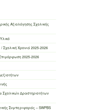
ρικής Αξιολόγησης Σχολικής
 Υλικό
 / Σχολική Χρονιά 2025-2026
Επιμόρφωση 2025-2026
Δεξιοτήτων
ινής
 Σχολικών Δραστηριοτήτων
τικής Συμπεριφοράς – SWPBS