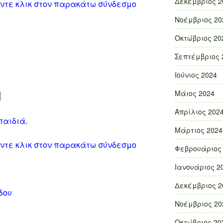
Δεκέμβριος 2
άντε κλικ στον παρακάτω σύνδεσμο
Νοέμβριος 20
Οκτώβριος 20
Σεπτέμβριος 
Ιούνιος 2024
1
Μάιος 2024
Απρίλιος 202
αιδιά.
Μάρτιος 2024
άντε κλικ στον παρακάτω σύνδεσμο
Φεβρουάριος
Ιανουάριος 2
Δεκέμβριος 2
δου
Νοέμβριος 20
Οκτώβριος 20