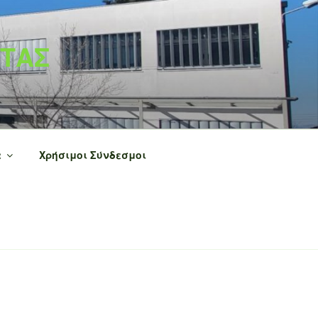
ΝΤΑΣ
α
Χρήσιμοι Σύνδεσμοι