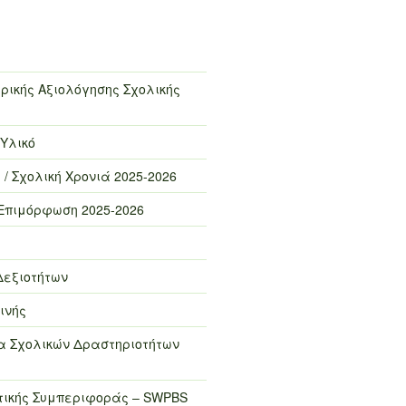
ρικής Αξιολόγησης Σχολικής
 Υλικό
 / Σχολική Χρονιά 2025-2026
Επιμόρφωση 2025-2026
Δεξιοτήτων
ινής
 Σχολικών Δραστηριοτήτων
τικής Συμπεριφοράς – SWPBS