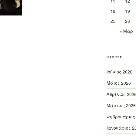
11
12
18
19
25
26
« Μαρ
ΙΣΤΟΡΙΚΌ
Ιούνιος 2026
Μάιος 2026
Απρίλιος 202
Μάρτιος 2026
Φεβρουάριος
Ιανουάριος 2