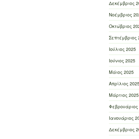
Δεκέμβριος 2
Νοέμβριος 20
Οκτώβριος 20
Σεπτέμβριος 
Ιούλιος 2025
Ιούνιος 2025
Μάιος 2025
Απρίλιος 202
Μάρτιος 2025
Φεβρουάριος
Ιανουάριος 2
Δεκέμβριος 2