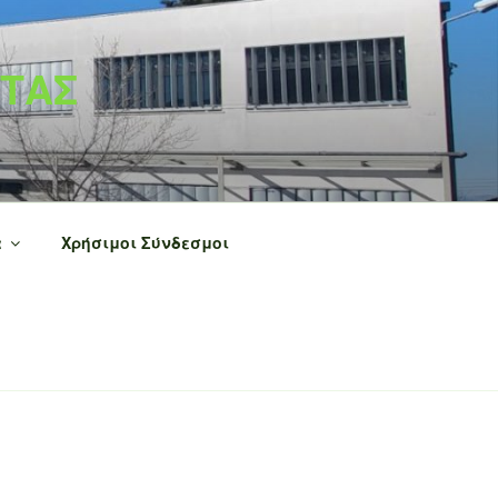
ΝΤΑΣ
α
Χρήσιμοι Σύνδεσμοι