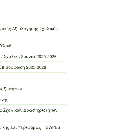
ρικής Αξιολόγησης Σχολικής
 Υλικό
 / Σχολική Χρονιά 2025-2026
Επιμόρφωση 2025-2026
Δεξιοτήτων
ινής
 Σχολικών Δραστηριοτήτων
τικής Συμπεριφοράς – SWPBS