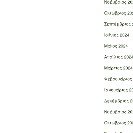
Νοέμβριος 20
Οκτώβριος 20
Σεπτέμβριος 
Ιούνιος 2024
Μάιος 2024
Απρίλιος 202
Μάρτιος 2024
Φεβρουάριος
Ιανουάριος 2
Δεκέμβριος 2
Νοέμβριος 20
Οκτώβριος 20