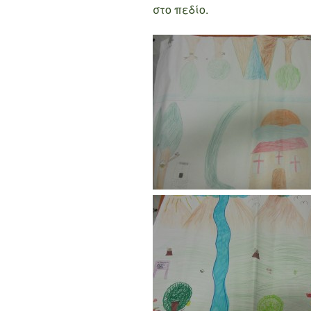
στο πεδίο.