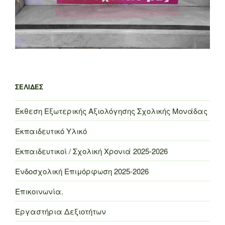
ΣΕΛΊΔΕΣ
Έκθεση Εξωτερικής Αξιολόγησης Σχολικής Μονάδας
Εκπαιδευτικό Υλικό
Εκπαιδευτικοί / Σχολική Χρονιά 2025-2026
Ενδοσχολική Επιμόρφωση 2025-2026
Επικοινωνία.
Εργαστήρια Δεξιοτήτων