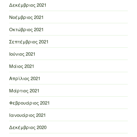
Δεκέμβριος 2021
Νοέμβριος 2021
Οκτώβριος 2021
Σεπτέμβριος 2021
Ιούνιος 2021
Μάιος 2021
Απρίλιος 2021
Μάρτιος 2021
Φεβρουάριος 2021
Ιανουάριος 2021
Δεκέμβριος 2020