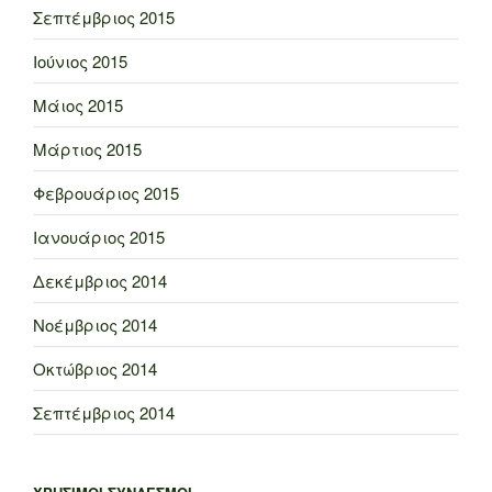
Σεπτέμβριος 2015
Ιούνιος 2015
Μάιος 2015
Μάρτιος 2015
Φεβρουάριος 2015
Ιανουάριος 2015
Δεκέμβριος 2014
Νοέμβριος 2014
Οκτώβριος 2014
Σεπτέμβριος 2014