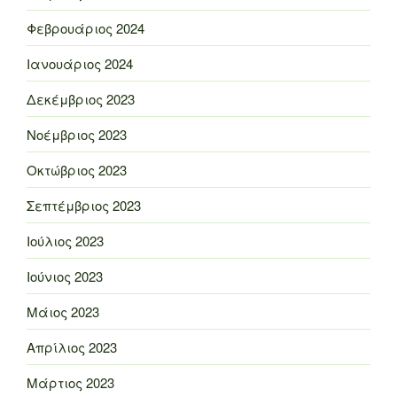
Φεβρουάριος 2024
Ιανουάριος 2024
Δεκέμβριος 2023
Νοέμβριος 2023
Οκτώβριος 2023
Σεπτέμβριος 2023
Ιούλιος 2023
Ιούνιος 2023
Μάιος 2023
Απρίλιος 2023
Μάρτιος 2023