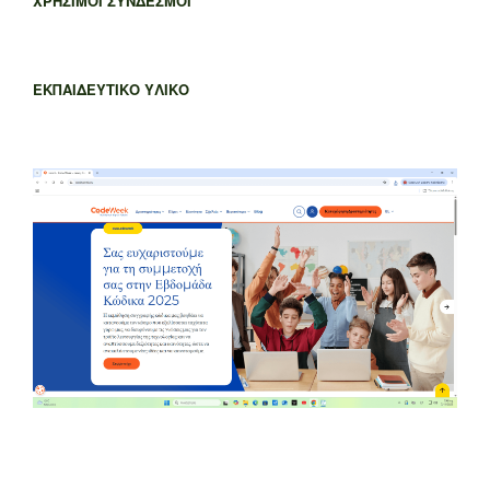
ΧΡΗΣΙΜΟΙ ΣΥΝΔΕΣΜΟΙ
ΕΚΠΑΙΔΕΥΤΙΚΟ ΥΛΙΚΟ