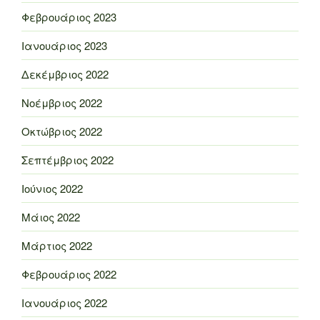
Φεβρουάριος 2023
Ιανουάριος 2023
Δεκέμβριος 2022
Νοέμβριος 2022
Οκτώβριος 2022
Σεπτέμβριος 2022
Ιούνιος 2022
Μάιος 2022
Μάρτιος 2022
Φεβρουάριος 2022
Ιανουάριος 2022