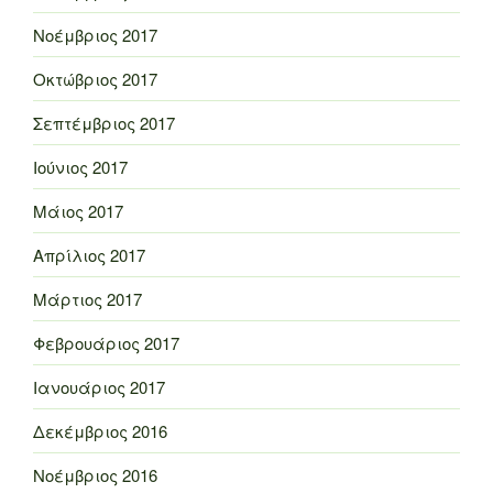
Νοέμβριος 2017
Οκτώβριος 2017
Σεπτέμβριος 2017
Ιούνιος 2017
Μάιος 2017
Απρίλιος 2017
Μάρτιος 2017
Φεβρουάριος 2017
Ιανουάριος 2017
Δεκέμβριος 2016
Νοέμβριος 2016