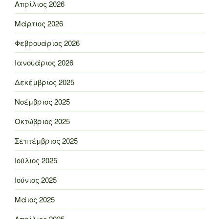
Απρίλιος 2026
Μάρτιος 2026
Φεβρουάριος 2026
Ιανουάριος 2026
Δεκέμβριος 2025
Νοέμβριος 2025
Οκτώβριος 2025
Σεπτέμβριος 2025
Ιούλιος 2025
Ιούνιος 2025
Μάιος 2025
Απρίλιος 2025