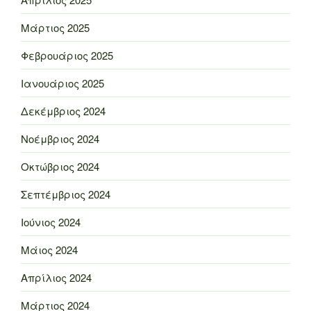
Μάρτιος 2025
Φεβρουάριος 2025
Ιανουάριος 2025
Δεκέμβριος 2024
Νοέμβριος 2024
Οκτώβριος 2024
Σεπτέμβριος 2024
Ιούνιος 2024
Μάιος 2024
Απρίλιος 2024
Μάρτιος 2024