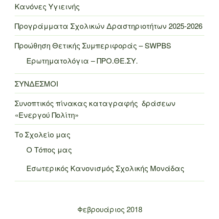
Κανόνες Υγιεινής
Προγράμματα Σχολικών Δραστηριοτήτων 2025-2026
Προώθηση Θετικής Συμπεριφοράς – SWPBS
Ερωτηματολόγια – ΠΡΟ.ΘΕ.ΣΥ.
ΣΥΝΔΕΣΜΟΙ
Συνοπτικός πίνακας καταγραφής δράσεων
«Ενεργού Πολίτη»
Το Σχολείο μας
Ο Τόπος μας
Εσωτερικός Κανονισμός Σχολικής Μονάδας
Φεβρουάριος 2018