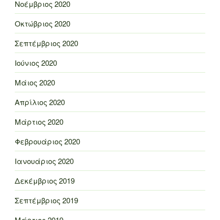
Νοέμβριος 2020
Οκτώβριος 2020
Σεπτέμβριος 2020
Ιούνιος 2020
Μάιος 2020
Απρίλιος 2020
Μάρτιος 2020
Φεβρουάριος 2020
Ιανουάριος 2020
Δεκέμβριος 2019
Σεπτέμβριος 2019
Μάρτιος 2019