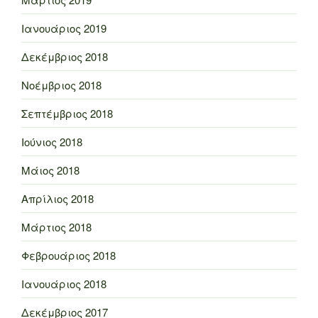
Ιανουάριος 2019
Δεκέμβριος 2018
Νοέμβριος 2018
Σεπτέμβριος 2018
Ιούνιος 2018
Μάιος 2018
Απρίλιος 2018
Μάρτιος 2018
Φεβρουάριος 2018
Ιανουάριος 2018
Δεκέμβριος 2017