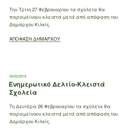
Την Τρίτη 27 Φεβρουαρίου τα σχολεία θα
παραμείνουν κλειστά μετά από απόφαση του
Δημάρχου Κιλκίς.
ΑΠΟΦΑΣΗ ΔΗΜΑΡΧΟΥ
ΔΗΜΟΣΙΕΎΤΗΚΕ
26/02/2018
ΣΤΙΣ
Ενημερωτικό Δελτίο-Κλειστά
Σχολεία
Τη Δευτέρα 26 Φεβρουαρίου τα σχολεία θα
παραμείνουν κλειστά μετά από απόφαση του
Δημάρχου Κιλκίς.