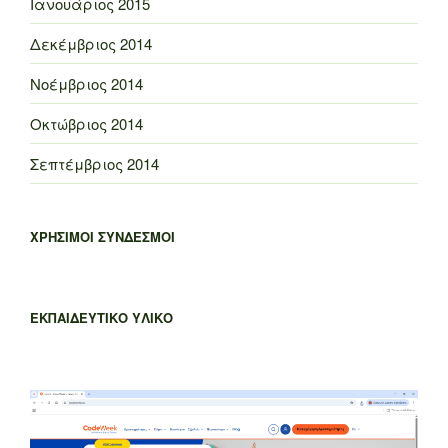
Ιανουάριος 2015
Δεκέμβριος 2014
Νοέμβριος 2014
Οκτώβριος 2014
Σεπτέμβριος 2014
ΧΡΗΣΙΜΟΙ ΣΥΝΔΕΣΜΟΙ
ΕΚΠΑΙΔΕΥΤΙΚΟ ΥΛΙΚΟ