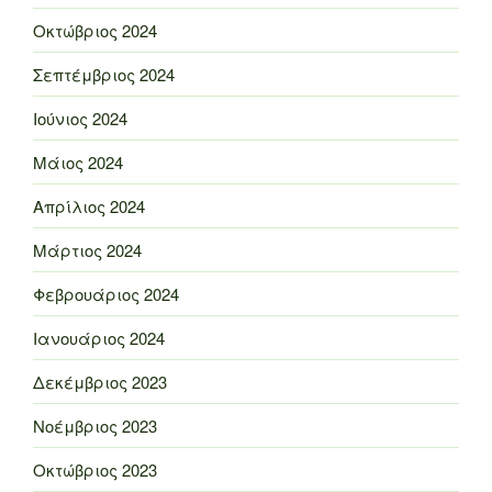
Οκτώβριος 2024
Σεπτέμβριος 2024
Ιούνιος 2024
Μάιος 2024
Απρίλιος 2024
Μάρτιος 2024
Φεβρουάριος 2024
Ιανουάριος 2024
Δεκέμβριος 2023
Νοέμβριος 2023
Οκτώβριος 2023