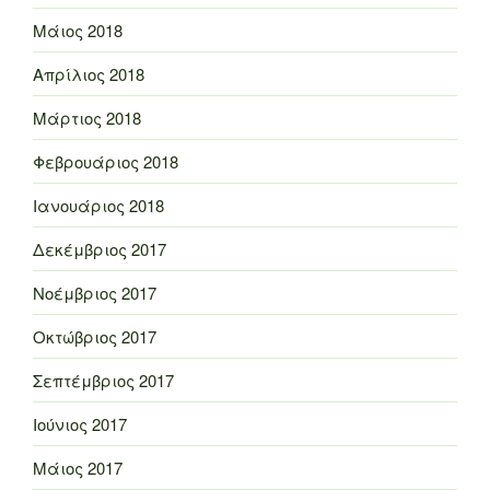
Μάιος 2018
Απρίλιος 2018
Μάρτιος 2018
Φεβρουάριος 2018
Ιανουάριος 2018
Δεκέμβριος 2017
Νοέμβριος 2017
Οκτώβριος 2017
Σεπτέμβριος 2017
Ιούνιος 2017
Μάιος 2017