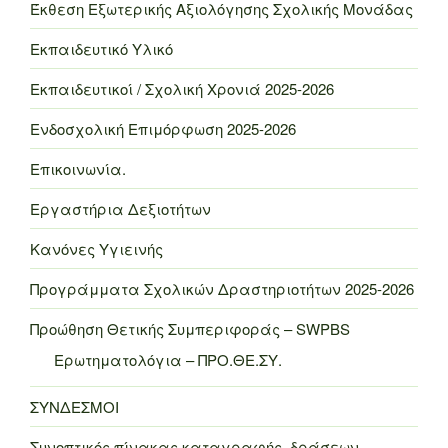
Έκθεση Εξωτερικής Αξιολόγησης Σχολικής Μονάδας
Εκπαιδευτικό Υλικό
Εκπαιδευτικοί / Σχολική Χρονιά 2025-2026
Ενδοσχολική Επιμόρφωση 2025-2026
Επικοινωνία.
Εργαστήρια Δεξιοτήτων
Κανόνες Υγιεινής
Προγράμματα Σχολικών Δραστηριοτήτων 2025-2026
Προώθηση Θετικής Συμπεριφοράς – SWPBS
Ερωτηματολόγια – ΠΡΟ.ΘΕ.ΣΥ.
ΣΥΝΔΕΣΜΟΙ
Συνοπτικός πίνακας καταγραφής δράσεων