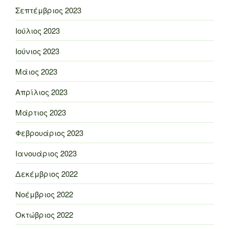
Σεπτέμβριος 2023
Ιούλιος 2023
Ιούνιος 2023
Μάιος 2023
Απρίλιος 2023
Μάρτιος 2023
Φεβρουάριος 2023
Ιανουάριος 2023
Δεκέμβριος 2022
Νοέμβριος 2022
Οκτώβριος 2022