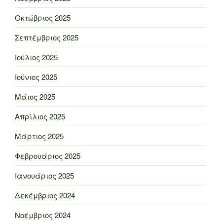
Οκτώβριος 2025
Σεπτέμβριος 2025
Ιούλιος 2025
Ιούνιος 2025
Μάιος 2025
Απρίλιος 2025
Μάρτιος 2025
Φεβρουάριος 2025
Ιανουάριος 2025
Δεκέμβριος 2024
Νοέμβριος 2024