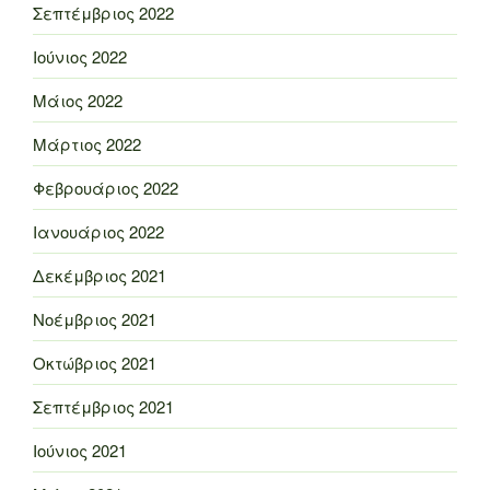
Σεπτέμβριος 2022
Ιούνιος 2022
Μάιος 2022
Μάρτιος 2022
Φεβρουάριος 2022
Ιανουάριος 2022
Δεκέμβριος 2021
Νοέμβριος 2021
Οκτώβριος 2021
Σεπτέμβριος 2021
Ιούνιος 2021