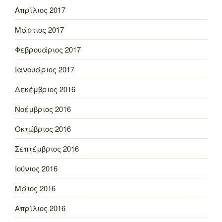
Απρίλιος 2017
Μάρτιος 2017
Φεβρουάριος 2017
Ιανουάριος 2017
Δεκέμβριος 2016
Νοέμβριος 2016
Οκτώβριος 2016
Σεπτέμβριος 2016
Ιούνιος 2016
Μάιος 2016
Απρίλιος 2016