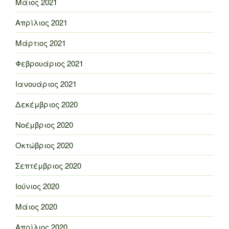
Μάιος 2021
Απρίλιος 2021
Μάρτιος 2021
Φεβρουάριος 2021
Ιανουάριος 2021
Δεκέμβριος 2020
Νοέμβριος 2020
Οκτώβριος 2020
Σεπτέμβριος 2020
Ιούνιος 2020
Μάιος 2020
Απρίλιος 2020