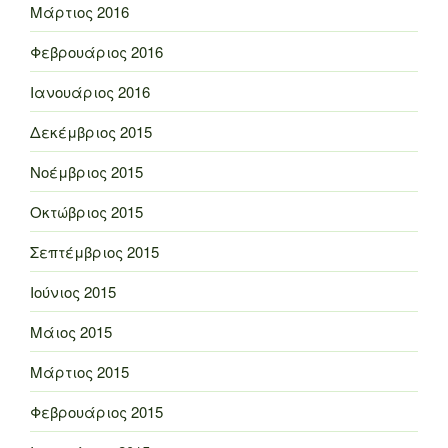
Μάρτιος 2016
Φεβρουάριος 2016
Ιανουάριος 2016
Δεκέμβριος 2015
Νοέμβριος 2015
Οκτώβριος 2015
Σεπτέμβριος 2015
Ιούνιος 2015
Μάιος 2015
Μάρτιος 2015
Φεβρουάριος 2015