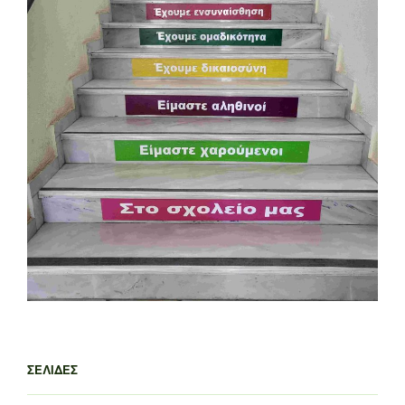
ΣΕΛΊΔΕΣ