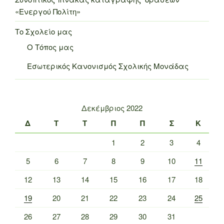
«Ενεργού Πολίτη»
Το Σχολείο μας
Ο Τόπος μας
Εσωτερικός Κανονισμός Σχολικής Μονάδας
Δεκέμβριος 2022
Δ
Τ
Τ
Π
Π
Σ
Κ
1
2
3
4
5
6
7
8
9
10
11
12
13
14
15
16
17
18
19
20
21
22
23
24
25
26
27
28
29
30
31