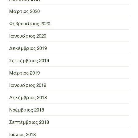
Μάρτιος 2020
Φεβρουάριος 2020
Ιανουάριος 2020
Δεκέμβριος 2019
Σεπτέμβριος 2019
Μάρτιος 2019
Ιανουάριος 2019
Δεκέμβριος 2018
Νοέμβριος 2018
Σεπτέμβριος 2018
Ιούνιος 2018