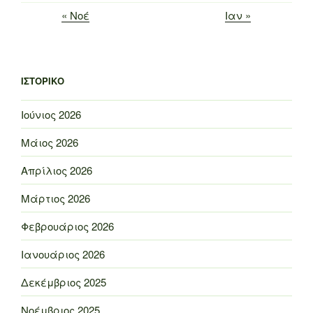
« Νοέ
Ιαν »
ΙΣΤΟΡΙΚΌ
Ιούνιος 2026
Μάιος 2026
Απρίλιος 2026
Μάρτιος 2026
Φεβρουάριος 2026
Ιανουάριος 2026
Δεκέμβριος 2025
Νοέμβριος 2025