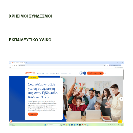
ΧΡΗΣΙΜΟΙ ΣΥΝΔΕΣΜΟΙ
ΕΚΠΑΙΔΕΥΤΙΚΟ ΥΛΙΚΟ