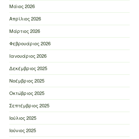
Μάιος 2026
Απρίλιος 2026
Μάρτιος 2026
Φεβρουάριος 2026
Ιανουάριος 2026
Δεκέμβριος 2025
Νοέμβριος 2025
Οκτώβριος 2025
Σεπτέμβριος 2025
Ιούλιος 2025
Ιούνιος 2025