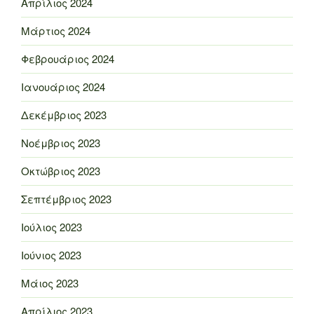
Απρίλιος 2024
Μάρτιος 2024
Φεβρουάριος 2024
Ιανουάριος 2024
Δεκέμβριος 2023
Νοέμβριος 2023
Οκτώβριος 2023
Σεπτέμβριος 2023
Ιούλιος 2023
Ιούνιος 2023
Μάιος 2023
Απρίλιος 2023