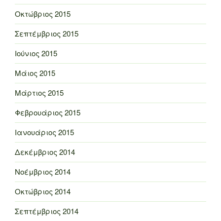
Οκτώβριος 2015
Σεπτέμβριος 2015
Ιούνιος 2015
Μάιος 2015
Μάρτιος 2015
Φεβρουάριος 2015
Ιανουάριος 2015
Δεκέμβριος 2014
Νοέμβριος 2014
Οκτώβριος 2014
Σεπτέμβριος 2014