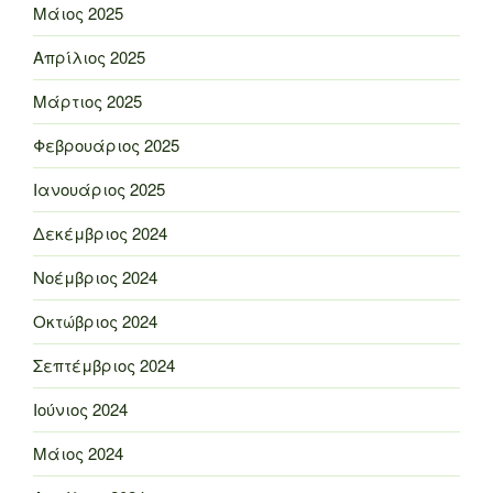
Μάιος 2025
Απρίλιος 2025
Μάρτιος 2025
Φεβρουάριος 2025
Ιανουάριος 2025
Δεκέμβριος 2024
Νοέμβριος 2024
Οκτώβριος 2024
Σεπτέμβριος 2024
Ιούνιος 2024
Μάιος 2024