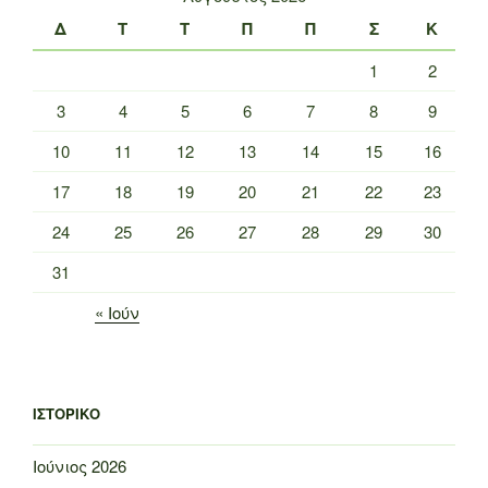
Δ
Τ
Τ
Π
Π
Σ
Κ
1
2
3
4
5
6
7
8
9
10
11
12
13
14
15
16
17
18
19
20
21
22
23
24
25
26
27
28
29
30
31
« Ιούν
ΙΣΤΟΡΙΚΌ
Ιούνιος 2026