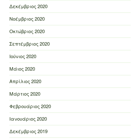
Δεκέμβριος 2020
Νοέμβριος 2020
Οκτώβριος 2020
Σεπτέμβριος 2020
Ιούνιος 2020
Μάιος 2020
Απρίλιος 2020
Μάρτιος 2020
Φεβρουάριος 2020
Ιανουάριος 2020
Δεκέμβριος 2019