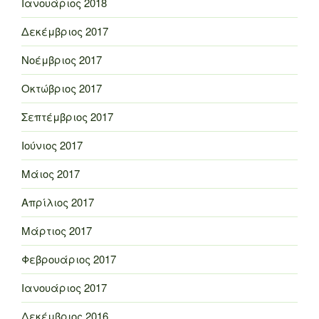
Ιανουάριος 2018
Δεκέμβριος 2017
Νοέμβριος 2017
Οκτώβριος 2017
Σεπτέμβριος 2017
Ιούνιος 2017
Μάιος 2017
Απρίλιος 2017
Μάρτιος 2017
Φεβρουάριος 2017
Ιανουάριος 2017
Δεκέμβριος 2016