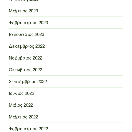
Μάρτιος 2023
Φεβρουάριος 2023
Ιανουάριος 2023
Δεκέμβριος 2022
Νοέμβριος 2022
Οκτώβριος 2022
Σεπτέμβριος 2022
Ιούνιος 2022
Μάιος 2022
Μάρτιος 2022
Φεβρουάριος 2022