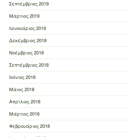
Σεπτέμβριος 2019
Μάρτιος 2019
Ιανουάριος 2019
Δεκέμβριος 2018
Νοέμβριος 2018
Σεπτέμβριος 2018
Ιούνιος 2018
Μάιος 2018
Απρίλιος 2018
Μάρτιος 2018
Φεβρουάριος 2018