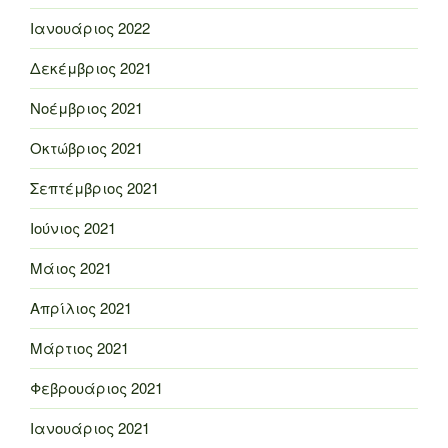
Ιανουάριος 2022
Δεκέμβριος 2021
Νοέμβριος 2021
Οκτώβριος 2021
Σεπτέμβριος 2021
Ιούνιος 2021
Μάιος 2021
Απρίλιος 2021
Μάρτιος 2021
Φεβρουάριος 2021
Ιανουάριος 2021