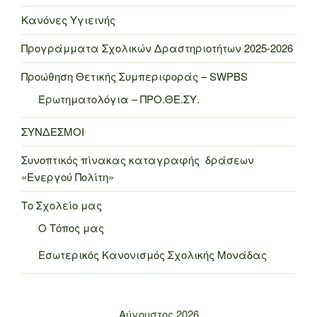
Κανόνες Υγιεινής
Προγράμματα Σχολικών Δραστηριοτήτων 2025-2026
Προώθηση Θετικής Συμπεριφοράς – SWPBS
Ερωτηματολόγια – ΠΡΟ.ΘΕ.ΣΥ.
ΣΥΝΔΕΣΜΟΙ
Συνοπτικός πίνακας καταγραφής δράσεων
«Ενεργού Πολίτη»
Το Σχολείο μας
Ο Τόπος μας
Εσωτερικός Κανονισμός Σχολικής Μονάδας
Αύγουστος 2026