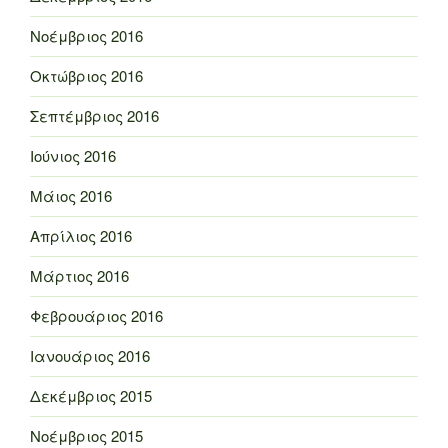
Νοέμβριος 2016
Οκτώβριος 2016
Σεπτέμβριος 2016
Ιούνιος 2016
Μάιος 2016
Απρίλιος 2016
Μάρτιος 2016
Φεβρουάριος 2016
Ιανουάριος 2016
Δεκέμβριος 2015
Νοέμβριος 2015