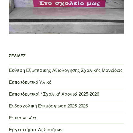
ΣΕΛΊΔΕΣ
Έκθεση Εξωτερικής Αξιολόγησης Σχολικής Μονάδας
Εκπαιδευτικό Υλικό
Εκπαιδευτικοί / Σχολική Χρονιά 2025-2026
Ενδοσχολική Επιμόρφωση 2025-2026
Επικοινωνία.
Εργαστήρια Δεξιοτήτων