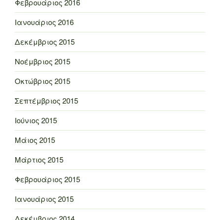
Φεβρουάριος 2016
Ιανουάριος 2016
Δεκέμβριος 2015
Νοέμβριος 2015
Οκτώβριος 2015
Σεπτέμβριος 2015
Ιούνιος 2015
Μάιος 2015
Μάρτιος 2015
Φεβρουάριος 2015
Ιανουάριος 2015
Δεκέμβριος 2014