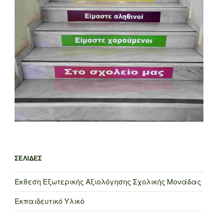
ΣΕΛΊΔΕΣ
Έκθεση Εξωτερικής Αξιολόγησης Σχολικής Μονάδας
Εκπαιδευτικό Υλικό