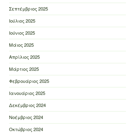
Σεπτέμβριος 2025
Ιούλιος 2025
Ιούνιος 2025
Μάιος 2025
Απρίλιος 2025
Μάρτιος 2025
Φεβρουάριος 2025
Ιανουάριος 2025
Δεκέμβριος 2024
Νοέμβριος 2024
Οκτώβριος 2024