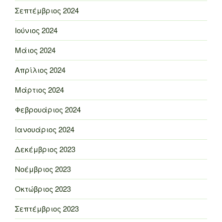
Σεπτέμβριος 2024
Ιούνιος 2024
Μάιος 2024
Απρίλιος 2024
Μάρτιος 2024
Φεβρουάριος 2024
Ιανουάριος 2024
Δεκέμβριος 2023
Νοέμβριος 2023
Οκτώβριος 2023
Σεπτέμβριος 2023