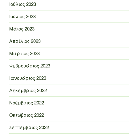
Ιούλιος 2023
Ιούνιος 2023
Μάιος 2023
Απρίλιος 2023
Μάρτιος 2023
Φεβρουάριος 2023
Ιανουάριος 2023
Δεκέμβριος 2022
Νοέμβριος 2022
Οκτώβριος 2022
Σεπτέμβριος 2022