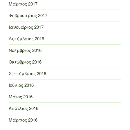
Μάρτιος 2017
Φεβρουάριος 2017
Ιανουάριος 2017
Δεκέμβριος 2016
Νοέμβριος 2016
Οκτώβριος 2016
Σεπτέμβριος 2016
Ιούνιος 2016
Μάιος 2016
Απρίλιος 2016
Μάρτιος 2016