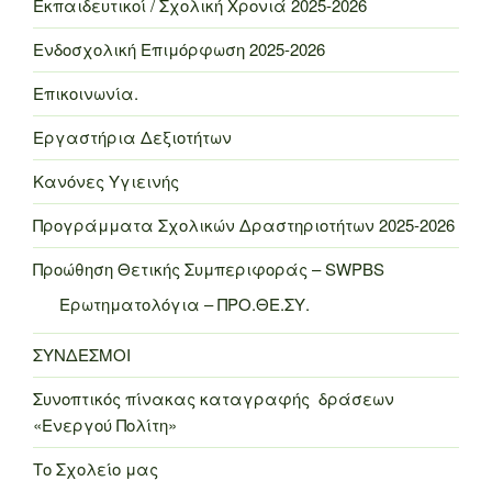
Εκπαιδευτικοί / Σχολική Χρονιά 2025-2026
Ενδοσχολική Επιμόρφωση 2025-2026
Επικοινωνία.
Εργαστήρια Δεξιοτήτων
Κανόνες Υγιεινής
Προγράμματα Σχολικών Δραστηριοτήτων 2025-2026
Προώθηση Θετικής Συμπεριφοράς – SWPBS
Ερωτηματολόγια – ΠΡΟ.ΘΕ.ΣΥ.
ΣΥΝΔΕΣΜΟΙ
Συνοπτικός πίνακας καταγραφής δράσεων
«Ενεργού Πολίτη»
Το Σχολείο μας