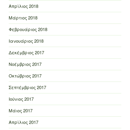
Απρίλιος 2018
Μάρτιος 2018
Φεβρουάριος 2018
Ιανουάριος 2018
Δεκέμβριος 2017
Νοέμβριος 2017
Οκτώβριος 2017
Σεπτέμβριος 2017
Ιούνιος 2017
Μάιος 2017
Απρίλιος 2017