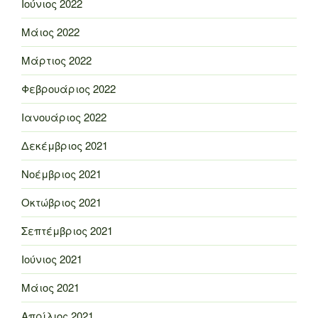
Ιούνιος 2022
Μάιος 2022
Μάρτιος 2022
Φεβρουάριος 2022
Ιανουάριος 2022
Δεκέμβριος 2021
Νοέμβριος 2021
Οκτώβριος 2021
Σεπτέμβριος 2021
Ιούνιος 2021
Μάιος 2021
Απρίλιος 2021