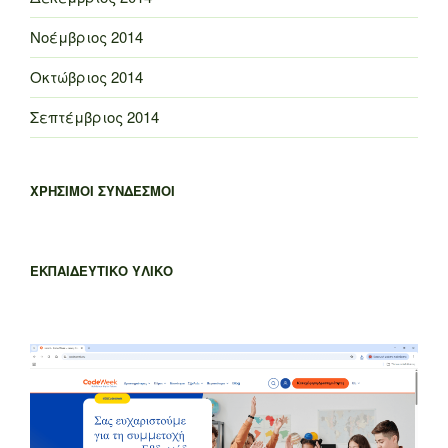
Νοέμβριος 2014
Οκτώβριος 2014
Σεπτέμβριος 2014
ΧΡΗΣΙΜΟΙ ΣΥΝΔΕΣΜΟΙ
ΕΚΠΑΙΔΕΥΤΙΚΟ ΥΛΙΚΟ