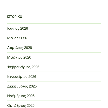
ΙΣΤΟΡΙΚΌ
Ιούνιος 2026
Μάιος 2026
Απρίλιος 2026
Μάρτιος 2026
Φεβρουάριος 2026
Ιανουάριος 2026
Δεκέμβριος 2025
Νοέμβριος 2025
Οκτώβριος 2025