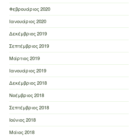
Φεβρουάριος 2020
Ιανουάριος 2020
Δεκέμβριος 2019
Σεπτέμβριος 2019
Μάρτιος 2019
Ιανουάριος 2019
Δεκέμβριος 2018
Νοέμβριος 2018
Σεπτέμβριος 2018
Ιούνιος 2018
Μάιος 2018