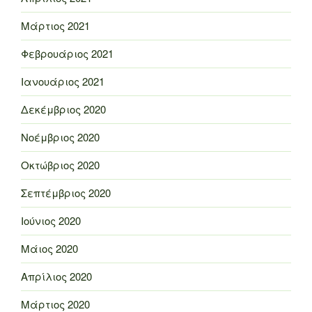
Μάρτιος 2021
Φεβρουάριος 2021
Ιανουάριος 2021
Δεκέμβριος 2020
Νοέμβριος 2020
Οκτώβριος 2020
Σεπτέμβριος 2020
Ιούνιος 2020
Μάιος 2020
Απρίλιος 2020
Μάρτιος 2020