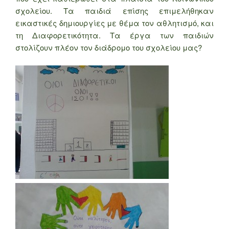
σχολείου. Τα παιδιά επίσης επιμελήθηκαν
εικαστικές δημιουργίες με θέμα τον αθλητισμό, και
τη Διαφορετικότητα. Τα έργα των παιδιών
στολίζουν πλέον τον διάδρομο του σχολείου μας?