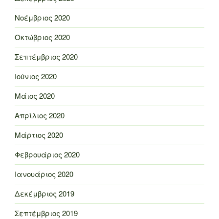
Νοέμβριος 2020
Οκτώβριος 2020
Σεπτέμβριος 2020
Ιούνιος 2020
Μάιος 2020
Απρίλιος 2020
Μάρτιος 2020
Φεβρουάριος 2020
Ιανουάριος 2020
Δεκέμβριος 2019
Σεπτέμβριος 2019