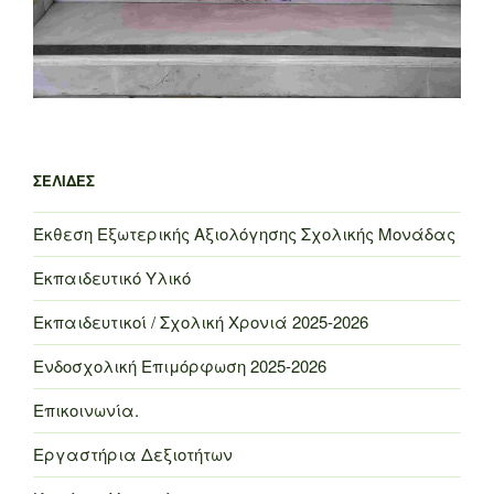
ΣΕΛΊΔΕΣ
Έκθεση Εξωτερικής Αξιολόγησης Σχολικής Μονάδας
Εκπαιδευτικό Υλικό
Εκπαιδευτικοί / Σχολική Χρονιά 2025-2026
Ενδοσχολική Επιμόρφωση 2025-2026
Επικοινωνία.
Εργαστήρια Δεξιοτήτων