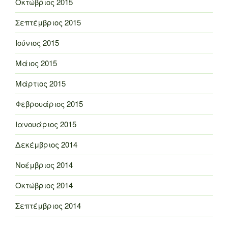
Οκτώβριος 2015
Σεπτέμβριος 2015
Ιούνιος 2015
Μάιος 2015
Μάρτιος 2015
Φεβρουάριος 2015
Ιανουάριος 2015
Δεκέμβριος 2014
Νοέμβριος 2014
Οκτώβριος 2014
Σεπτέμβριος 2014