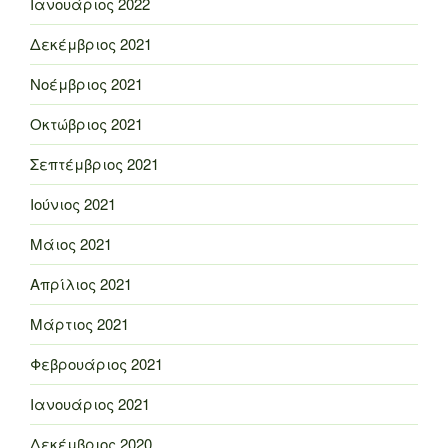
Ιανουάριος 2022
Δεκέμβριος 2021
Νοέμβριος 2021
Οκτώβριος 2021
Σεπτέμβριος 2021
Ιούνιος 2021
Μάιος 2021
Απρίλιος 2021
Μάρτιος 2021
Φεβρουάριος 2021
Ιανουάριος 2021
Δεκέμβριος 2020