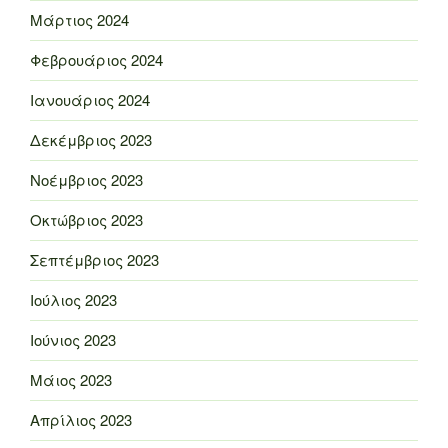
Μάρτιος 2024
Φεβρουάριος 2024
Ιανουάριος 2024
Δεκέμβριος 2023
Νοέμβριος 2023
Οκτώβριος 2023
Σεπτέμβριος 2023
Ιούλιος 2023
Ιούνιος 2023
Μάιος 2023
Απρίλιος 2023