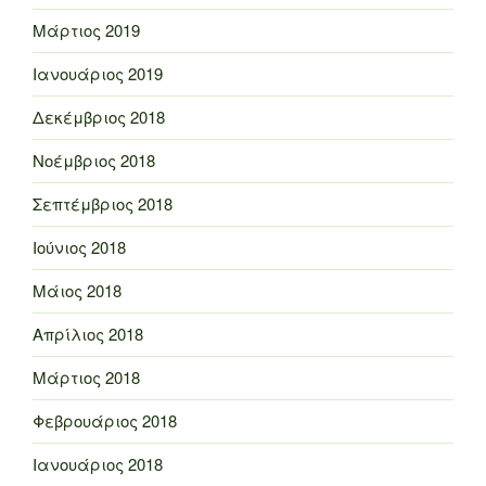
Μάρτιος 2019
Ιανουάριος 2019
Δεκέμβριος 2018
Νοέμβριος 2018
Σεπτέμβριος 2018
Ιούνιος 2018
Μάιος 2018
Απρίλιος 2018
Μάρτιος 2018
Φεβρουάριος 2018
Ιανουάριος 2018