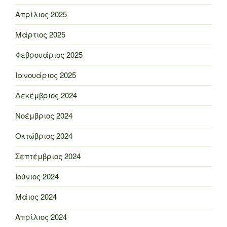
Απρίλιος 2025
Μάρτιος 2025
Φεβρουάριος 2025
Ιανουάριος 2025
Δεκέμβριος 2024
Νοέμβριος 2024
Οκτώβριος 2024
Σεπτέμβριος 2024
Ιούνιος 2024
Μάιος 2024
Απρίλιος 2024