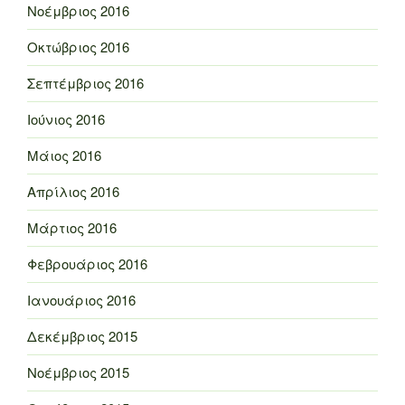
Νοέμβριος 2016
Οκτώβριος 2016
Σεπτέμβριος 2016
Ιούνιος 2016
Μάιος 2016
Απρίλιος 2016
Μάρτιος 2016
Φεβρουάριος 2016
Ιανουάριος 2016
Δεκέμβριος 2015
Νοέμβριος 2015