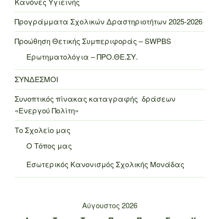
Κανόνες Υγιεινής
Προγράμματα Σχολικών Δραστηριοτήτων 2025-2026
Προώθηση Θετικής Συμπεριφοράς – SWPBS
Ερωτηματολόγια – ΠΡΟ.ΘΕ.ΣΥ.
ΣΥΝΔΕΣΜΟΙ
Συνοπτικός πίνακας καταγραφής δράσεων
«Ενεργού Πολίτη»
Το Σχολείο μας
Ο Τόπος μας
Εσωτερικός Κανονισμός Σχολικής Μονάδας
Αύγουστος 2026