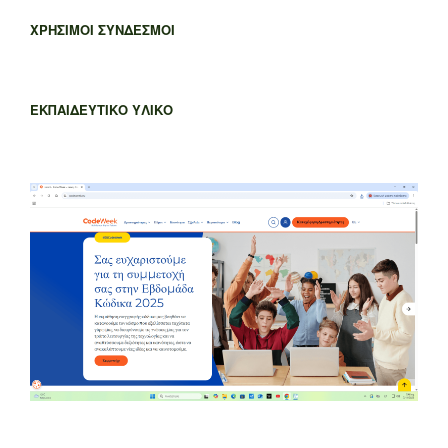
ΧΡΗΣΙΜΟΙ ΣΥΝΔΕΣΜΟΙ
ΕΚΠΑΙΔΕΥΤΙΚΟ ΥΛΙΚΟ