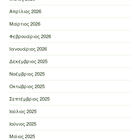
Απρίλιος 2026
Μάρτιος 2026
Φεβρουάριος 2026
Ιανουάριος 2026
Δεκέμβριος 2025
Νοέμβριος 2025
Οκτώβριος 2025
Σεπτέμβριος 2025
Ιούλιος 2025
Ιούνιος 2025
Μάιος 2025