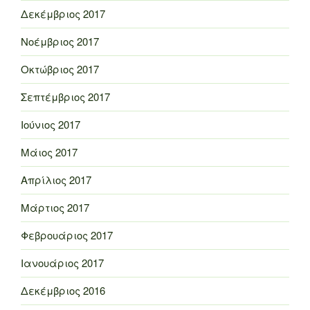
Δεκέμβριος 2017
Νοέμβριος 2017
Οκτώβριος 2017
Σεπτέμβριος 2017
Ιούνιος 2017
Μάιος 2017
Απρίλιος 2017
Μάρτιος 2017
Φεβρουάριος 2017
Ιανουάριος 2017
Δεκέμβριος 2016