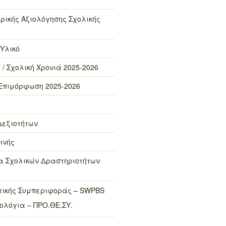
ρικής Αξιολόγησης Σχολικής
 Υλικό
 / Σχολική Χρονιά 2025-2026
Επιμόρφωση 2025-2026
Δεξιοτήτων
ινής
 Σχολικών Δραστηριοτήτων
τικής Συμπεριφοράς – SWPBS
λόγια – ΠΡΟ.ΘΕ.ΣΥ.