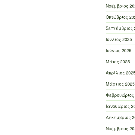
Νοέμβριος 20
Οκτώβριος 20
Σεπτέμβριος 
Ιούλιος 2025
Ιούνιος 2025
Μάιος 2025
Απρίλιος 202
Μάρτιος 2025
Φεβρουάριος
Ιανουάριος 2
Δεκέμβριος 2
Νοέμβριος 20