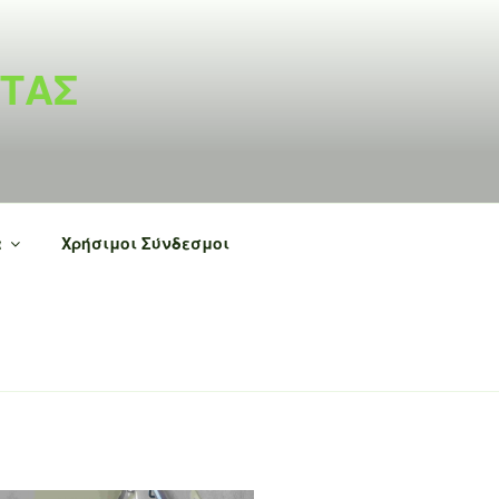
ΝΤΑΣ
α
Χρήσιμοι Σύνδεσμοι