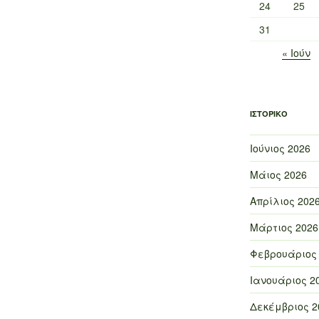
24
25
31
« Ιούν
ΙΣΤΟΡΙΚΌ
Ιούνιος 2026
Μάιος 2026
Απρίλιος 202
Μάρτιος 2026
Φεβρουάριος
Ιανουάριος 2
Δεκέμβριος 2