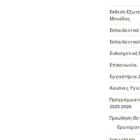
Έκθεση Εξωτε
Μονάδας
Εκπαιδευτικό
Εκπαιδευτικοί
Ενδοσχολική 
Επικοινωνία.
Εργαστήρια 
Κανόνες Υγιε
Προγράμματα
2025-2026
Προώθηση Θε
Ερωτηματο