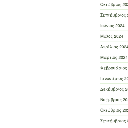
Οκτώβριος 20
Σεπτέμβριος 
Ιούνιος 2024
Μάιος 2024
Απρίλιος 202
Μάρτιος 2024
Φεβρουάριος
Ιανουάριος 2
Δεκέμβριος 2
Νοέμβριος 20
Οκτώβριος 20
Σεπτέμβριος 