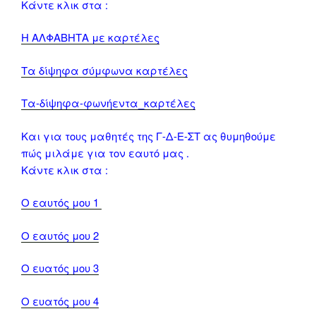
Κάντε κλικ στα :
Η ΑΛΦΑΒΗΤΑ με καρτέλες
Τα δίψηφα σύμφωνα καρτέλες
Τα-δίψηφα-φωνήεντα_καρτέλες
Και για τους μαθητές της Γ-Δ-Ε-ΣΤ ας θυμηθούμε
πώς μιλάμε για τον εαυτό μας .
Κάντε κλικ στα :
Ο εαυτός μου 1
Ο εαυτός μου 2
Ο ευατός μου 3
Ο ευατός μου 4