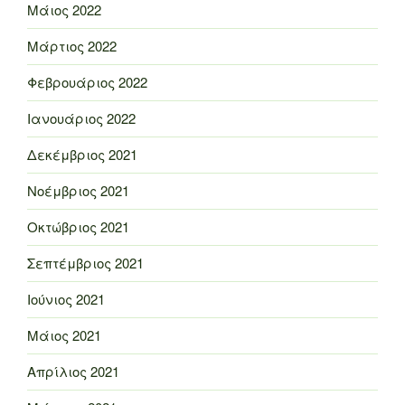
Μάιος 2022
Μάρτιος 2022
Φεβρουάριος 2022
Ιανουάριος 2022
Δεκέμβριος 2021
Νοέμβριος 2021
Οκτώβριος 2021
Σεπτέμβριος 2021
Ιούνιος 2021
Μάιος 2021
Απρίλιος 2021