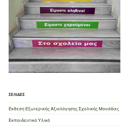
ΣΕΛΊΔΕΣ
Έκθεση Εξωτερικής Αξιολόγησης Σχολικής Μονάδας
Εκπαιδευτικό Υλικό