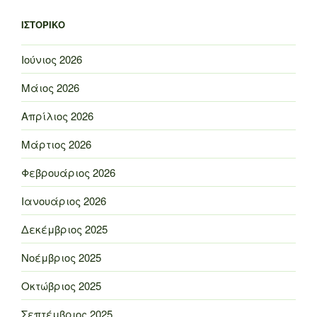
ΙΣΤΟΡΙΚΌ
Ιούνιος 2026
Μάιος 2026
Απρίλιος 2026
Μάρτιος 2026
Φεβρουάριος 2026
Ιανουάριος 2026
Δεκέμβριος 2025
Νοέμβριος 2025
Οκτώβριος 2025
Σεπτέμβριος 2025