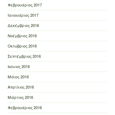
Φεβρουάριος 2017
Ιανουάριος 2017
Δεκέμβριος 2016
Νοέμβριος 2016
Οκτώβριος 2016
Σεπτέμβριος 2016
Ιούνιος 2016
Μάιος 2016
Απρίλιος 2016
Μάρτιος 2016
Φεβρουάριος 2016