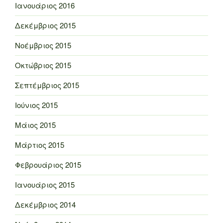
Ιανουάριος 2016
Δεκέμβριος 2015
Νοέμβριος 2015
Οκτώβριος 2015
Σεπτέμβριος 2015
Ιούνιος 2015
Μάιος 2015
Μάρτιος 2015
Φεβρουάριος 2015
Ιανουάριος 2015
Δεκέμβριος 2014