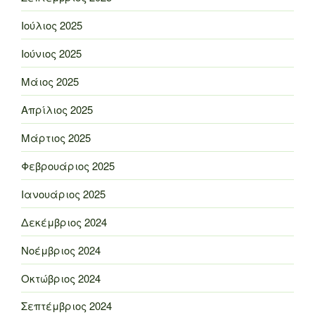
Ιούλιος 2025
Ιούνιος 2025
Μάιος 2025
Απρίλιος 2025
Μάρτιος 2025
Φεβρουάριος 2025
Ιανουάριος 2025
Δεκέμβριος 2024
Νοέμβριος 2024
Οκτώβριος 2024
Σεπτέμβριος 2024