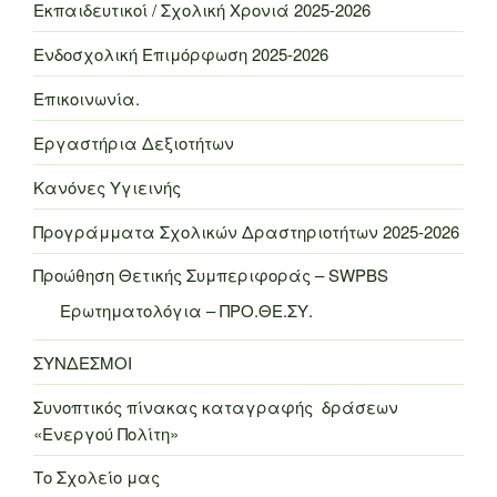
Εκπαιδευτικοί / Σχολική Χρονιά 2025-2026
Ενδοσχολική Επιμόρφωση 2025-2026
Επικοινωνία.
Εργαστήρια Δεξιοτήτων
Κανόνες Υγιεινής
Προγράμματα Σχολικών Δραστηριοτήτων 2025-2026
Προώθηση Θετικής Συμπεριφοράς – SWPBS
Ερωτηματολόγια – ΠΡΟ.ΘΕ.ΣΥ.
ΣΥΝΔΕΣΜΟΙ
Συνοπτικός πίνακας καταγραφής δράσεων
«Ενεργού Πολίτη»
Το Σχολείο μας