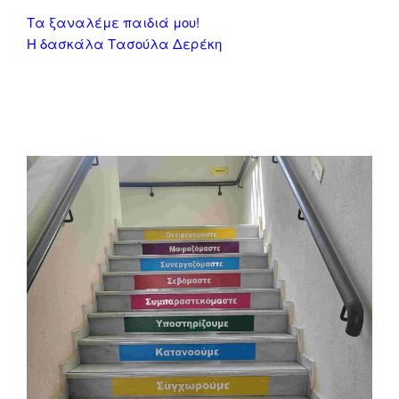
Τα ξαναλέμε παιδιά μου!
Η δασκάλα Τασούλα Δερέκη