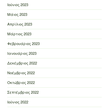
Ιούνιος 2023
Μάιος 2023
Απρίλιος 2023
Μάρτιος 2023
Φεβρουάριος 2023
Ιανουάριος 2023
Δεκέμβριος 2022
Νοέμβριος 2022
Οκτώβριος 2022
Σεπτέμβριος 2022
Ιούνιος 2022