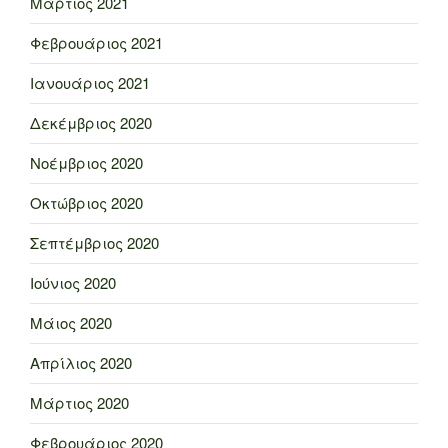
Μάρτιος 2021
Φεβρουάριος 2021
Ιανουάριος 2021
Δεκέμβριος 2020
Νοέμβριος 2020
Οκτώβριος 2020
Σεπτέμβριος 2020
Ιούνιος 2020
Μάιος 2020
Απρίλιος 2020
Μάρτιος 2020
Φεβρουάριος 2020