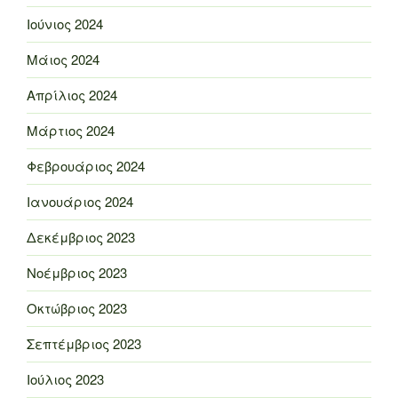
Ιούνιος 2024
Μάιος 2024
Απρίλιος 2024
Μάρτιος 2024
Φεβρουάριος 2024
Ιανουάριος 2024
Δεκέμβριος 2023
Νοέμβριος 2023
Οκτώβριος 2023
Σεπτέμβριος 2023
Ιούλιος 2023