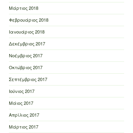
Μάρτιος 2018
Φεβρουάριος 2018
Ιανουάριος 2018
Δεκέμβριος 2017
Νοέμβριος 2017
Οκτώβριος 2017
Σεπτέμβριος 2017
Ιούνιος 2017
Μάιος 2017
Απρίλιος 2017
Μάρτιος 2017