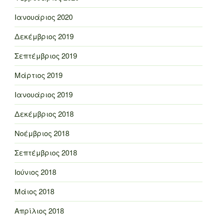
Ιανουάριος 2020
Δεκέμβριος 2019
Σεπτέμβριος 2019
Μάρτιος 2019
Ιανουάριος 2019
Δεκέμβριος 2018
Νοέμβριος 2018
Σεπτέμβριος 2018
Ιούνιος 2018
Μάιος 2018
Απρίλιος 2018