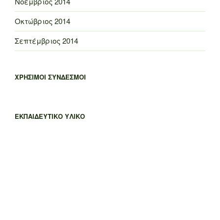
Νοέμβριος 2014
Οκτώβριος 2014
Σεπτέμβριος 2014
ΧΡΗΣΙΜΟΙ ΣΥΝΔΕΣΜΟΙ
ΕΚΠΑΙΔΕΥΤΙΚΟ ΥΛΙΚΟ