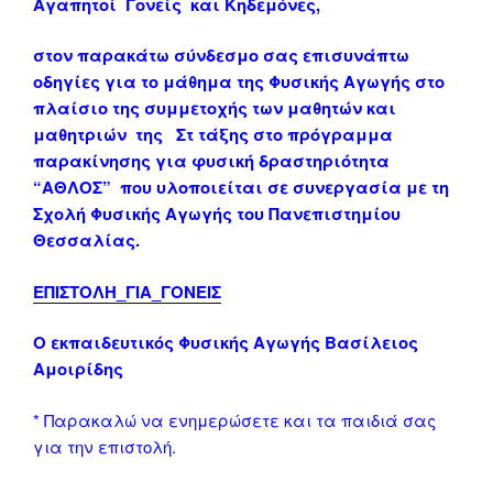
Αγαπητοί Γονείς και Κηδεμόνες,
στον παρακάτω σύνδεσμο σας επισυνάπτω
οδηγίες για το μάθημα της Φυσικής Αγωγής στο
πλαίσιο της συμμετοχής των μαθητών και
μαθητριών της Στ τάξης στο πρόγραμμα
παρακίνησης για φυσική δραστηριότητα
“ΑΘΛΟΣ” που υλοποιείται σε συνεργασία με τη
Σχολή Φυσικής Αγωγής του Πανεπιστημίου
Θεσσαλίας.
ΕΠΙΣΤΟΛΗ_ΓΙΑ_ΓΟΝΕΙΣ
Ο εκπαιδευτικός Φυσικής Αγωγής Βασίλειος
Αμοιρίδης
* Παρακαλώ να ενημερώσετε και τα παιδιά σας
για την επιστολή.