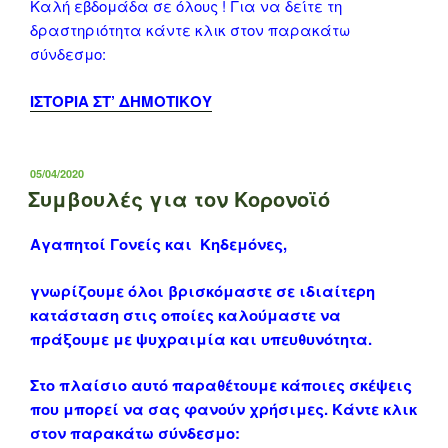
Καλή εβδομάδα σε όλους ! Για να δείτε τη
δραστηριότητα κάντε κλικ στον παρακάτω
σύνδεσμο:
ΙΣΤΟΡΙΑ ΣΤ’ ΔΗΜΟΤΙΚΟΥ
ΔΗΜΟΣΙΕΎΤΗΚΕ
05/04/2020
ΣΤΙΣ
Συμβουλές για τον Κορονοϊό
Αγαπητοί Γονείς και Κηδεμόνες,
γνωρίζουμε όλοι βρισκόμαστε σε ιδιαίτερη
κατάσταση στις οποίες καλούμαστε να
πράξουμε με ψυχραιμία και υπευθυνότητα.
Στο πλαίσιο αυτό παραθέτουμε κάποιες σκέψεις
που μπορεί να σας φανούν χρήσιμες. Κάντε κλικ
στον παρακάτω σύνδεσμο: