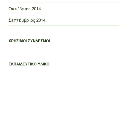
Οκτώβριος 2014
Σεπτέμβριος 2014
ΧΡΗΣΙΜΟΙ ΣΥΝΔΕΣΜΟΙ
ΕΚΠΑΙΔΕΥΤΙΚΟ ΥΛΙΚΟ