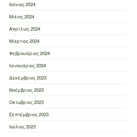
Ιούνιος 2024
Μάιος 2024
Απρίλιος 2024
Μάρτιος 2024
Φεβρουάριος 2024
Ιανουάριος 2024
Δεκέμβριος 2023
Νοέμβριος 2023
Οκτώβριος 2023
Σεπτέμβριος 2023
Ιούλιος 2023