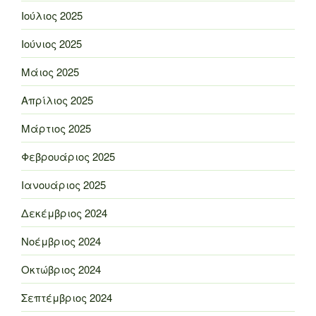
Ιούλιος 2025
Ιούνιος 2025
Μάιος 2025
Απρίλιος 2025
Μάρτιος 2025
Φεβρουάριος 2025
Ιανουάριος 2025
Δεκέμβριος 2024
Νοέμβριος 2024
Οκτώβριος 2024
Σεπτέμβριος 2024