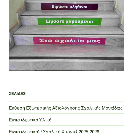
ΣΕΛΊΔΕΣ
Έκθεση Εξωτερικής Αξιολόγησης Σχολικής Μονάδας
Εκπαιδευτικό Υλικό
Εκπαιδευτικοί / Σχολική Χρονιά 2025-2026