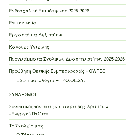
Ενδοσχολική Επιμόρφωση 2025-2026
Επικοινωνία.
Εργαστήρια Δεξιοτήτων
Κανόνες Υγιεινής
Προγράμματα Σχολικών Δραστηριοτήτων 2025-2026
Προώθηση Θετικής Συμπεριφοράς – SWPBS
Ερωτηματολόγια – ΠΡΟ.ΘΕ.ΣΥ.
ΣΥΝΔΕΣΜΟΙ
Συνοπτικός πίνακας καταγραφής δράσεων
«Ενεργού Πολίτη»
Το Σχολείο μας
Ο Τόπος μας