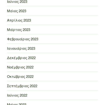
Ιούνιος 2023
Μάιος 2023
Απρίλιος 2023
Μάρτιος 2023
Φεβρουάριος 2023
Ιανουάριος 2023
Δεκέμβριος 2022
Νοέμβριος 2022
Οκτώβριος 2022
Σεπτέμβριος 2022
Ιούνιος 2022
Μάιος 2022