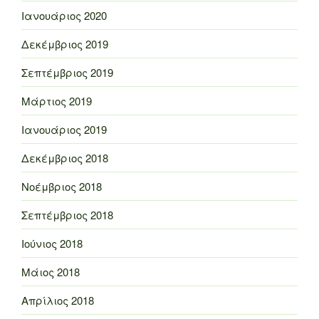
Ιανουάριος 2020
Δεκέμβριος 2019
Σεπτέμβριος 2019
Μάρτιος 2019
Ιανουάριος 2019
Δεκέμβριος 2018
Νοέμβριος 2018
Σεπτέμβριος 2018
Ιούνιος 2018
Μάιος 2018
Απρίλιος 2018