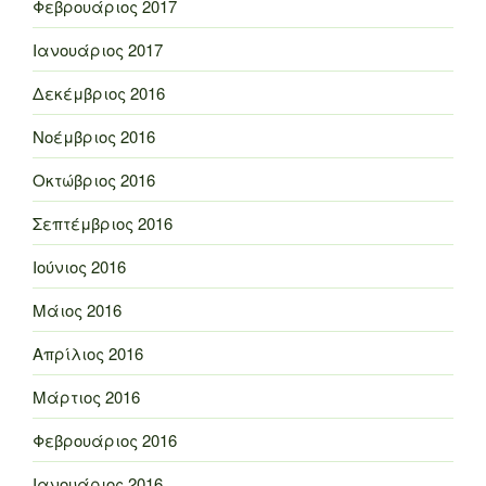
Φεβρουάριος 2017
Ιανουάριος 2017
Δεκέμβριος 2016
Νοέμβριος 2016
Οκτώβριος 2016
Σεπτέμβριος 2016
Ιούνιος 2016
Μάιος 2016
Απρίλιος 2016
Μάρτιος 2016
Φεβρουάριος 2016
Ιανουάριος 2016