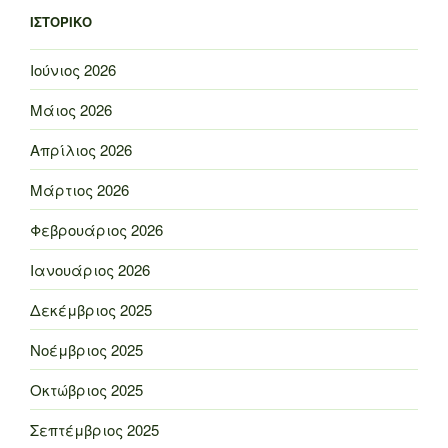
ΙΣΤΟΡΙΚΌ
Ιούνιος 2026
Μάιος 2026
Απρίλιος 2026
Μάρτιος 2026
Φεβρουάριος 2026
Ιανουάριος 2026
Δεκέμβριος 2025
Νοέμβριος 2025
Οκτώβριος 2025
Σεπτέμβριος 2025