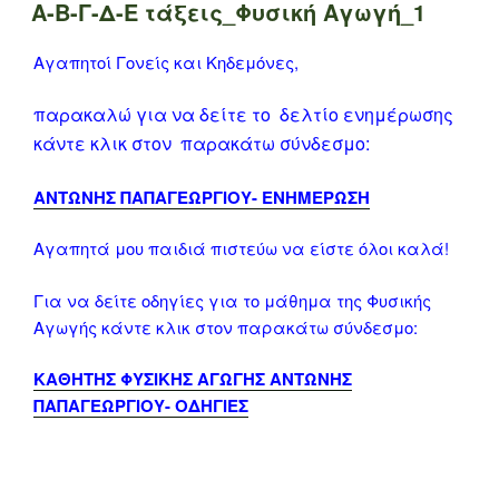
ΣΤΙΣ
Α-Β-Γ-Δ-Ε τάξεις_Φυσική Αγωγή_1
Αγαπητοί Γονείς και Κηδεμόνες,
παρακαλώ για να δείτε το δελτίο ενημέρωσης
κάντε κλικ στον παρακάτω σύνδεσμο:
ΑΝΤΩΝΗΣ ΠΑΠΑΓΕΩΡΓΙΟΥ- ΕΝΗΜΕΡΩΣΗ
Αγαπητά μου παιδιά πιστεύω να είστε όλοι καλά!
Για να δείτε οδηγίες για το μάθημα της Φυσικής
Αγωγής κάντε κλικ στον παρακάτω σύνδεσμο:
ΚΑΘΗΤΗΣ ΦΥΣΙΚΗΣ ΑΓΩΓΗΣ ΑΝΤΩΝΗΣ
ΠΑΠΑΓΕΩΡΓΙΟΥ- ΟΔΗΓΙΕΣ