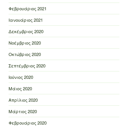
Φεβρουάριος 2021
Ιανουάριος 2021
Δεκέμβριος 2020
Νοέμβριος 2020
Οκτώβριος 2020
Σεπτέμβριος 2020
Ιούνιος 2020
Μάιος 2020
Απρίλιος 2020
Μάρτιος 2020
Φεβρουάριος 2020