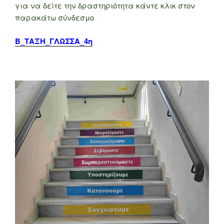
για να δείτε την δραστηριότητα κάντε κλικ στον
παρακάτω σύνδεσμο
Β_ΤΑΞΗ_ΓΛΩΣΣΑ_4η