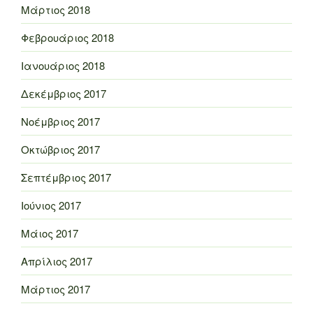
Μάρτιος 2018
Φεβρουάριος 2018
Ιανουάριος 2018
Δεκέμβριος 2017
Νοέμβριος 2017
Οκτώβριος 2017
Σεπτέμβριος 2017
Ιούνιος 2017
Μάιος 2017
Απρίλιος 2017
Μάρτιος 2017