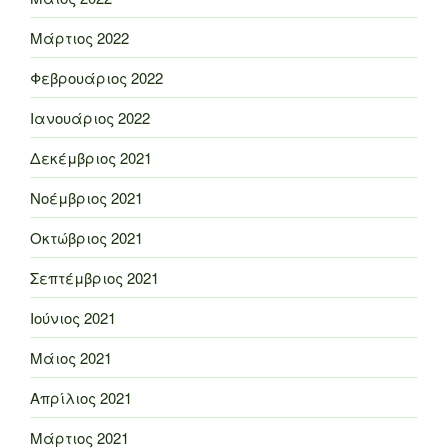
Μάρτιος 2022
Φεβρουάριος 2022
Ιανουάριος 2022
Δεκέμβριος 2021
Νοέμβριος 2021
Οκτώβριος 2021
Σεπτέμβριος 2021
Ιούνιος 2021
Μάιος 2021
Απρίλιος 2021
Μάρτιος 2021