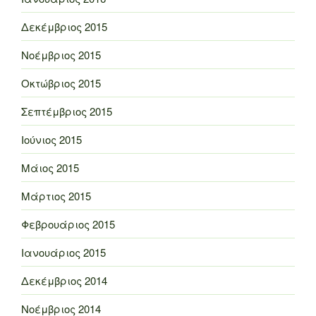
Δεκέμβριος 2015
Νοέμβριος 2015
Οκτώβριος 2015
Σεπτέμβριος 2015
Ιούνιος 2015
Μάιος 2015
Μάρτιος 2015
Φεβρουάριος 2015
Ιανουάριος 2015
Δεκέμβριος 2014
Νοέμβριος 2014