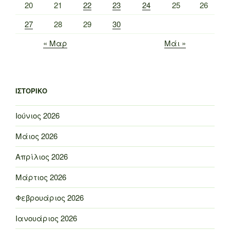
20
21
22
23
24
25
26
27
28
29
30
« Μαρ
Μάι »
ΙΣΤΟΡΙΚΌ
Ιούνιος 2026
Μάιος 2026
Απρίλιος 2026
Μάρτιος 2026
Φεβρουάριος 2026
Ιανουάριος 2026