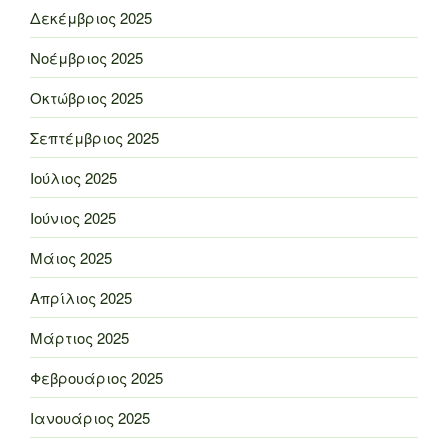
Δεκέμβριος 2025
Νοέμβριος 2025
Οκτώβριος 2025
Σεπτέμβριος 2025
Ιούλιος 2025
Ιούνιος 2025
Μάιος 2025
Απρίλιος 2025
Μάρτιος 2025
Φεβρουάριος 2025
Ιανουάριος 2025