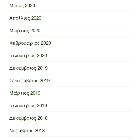
Μάιος 2020
Απρίλιος 2020
Μάρτιος 2020
Φεβρουάριος 2020
Ιανουάριος 2020
Δεκέμβριος 2019
Σεπτέμβριος 2019
Μάρτιος 2019
Ιανουάριος 2019
Δεκέμβριος 2018
Νοέμβριος 2018