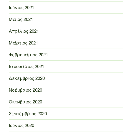
Ιούνιος 2021
Μάιος 2021
Απρίλιος 2021
Μάρτιος 2021
Φεβρουάριος 2021
Ιανουάριος 2021
Δεκέμβριος 2020
Νοέμβριος 2020
Οκτώβριος 2020
Σεπτέμβριος 2020
Ιούνιος 2020