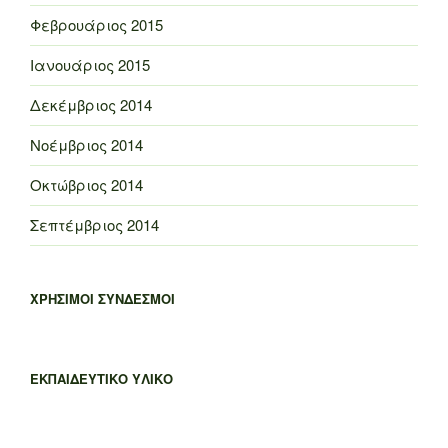
Φεβρουάριος 2015
Ιανουάριος 2015
Δεκέμβριος 2014
Νοέμβριος 2014
Οκτώβριος 2014
Σεπτέμβριος 2014
ΧΡΗΣΙΜΟΙ ΣΥΝΔΕΣΜΟΙ
ΕΚΠΑΙΔΕΥΤΙΚΟ ΥΛΙΚΟ