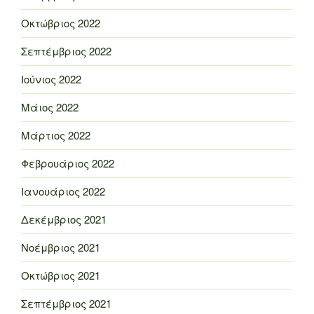
Οκτώβριος 2022
Σεπτέμβριος 2022
Ιούνιος 2022
Μάιος 2022
Μάρτιος 2022
Φεβρουάριος 2022
Ιανουάριος 2022
Δεκέμβριος 2021
Νοέμβριος 2021
Οκτώβριος 2021
Σεπτέμβριος 2021