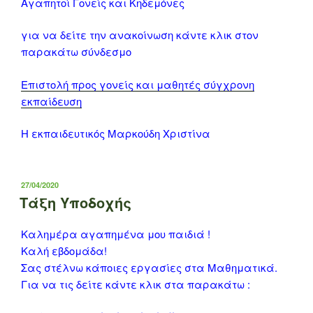
Αγαπητοί Γονείς και Κηδεμόνες
για να δείτε την ανακοίνωση κάντε κλικ στον
παρακάτω σύνδεσμο
Επιστολή προς γονείς και μαθητές σύγχρονη
εκπαίδευση
Η εκπαιδευτικός Μαρκούδη Χριστίνα
ΔΗΜΟΣΙΕΎΤΗΚΕ
27/04/2020
ΣΤΙΣ
Τάξη Υποδοχής
Καλημέρα αγαπημένα μου παιδιά !
Καλή εβδομάδα!
Σας στέλνω κάποιες εργασίες στα Μαθηματικά.
Για να τις δείτε κάντε κλικ στα παρακάτω :