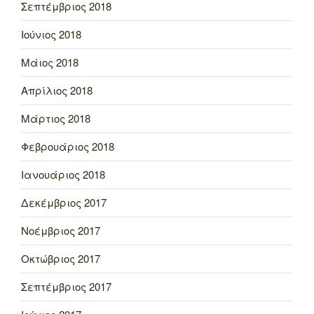
Σεπτέμβριος 2018
Ιούνιος 2018
Μάιος 2018
Απρίλιος 2018
Μάρτιος 2018
Φεβρουάριος 2018
Ιανουάριος 2018
Δεκέμβριος 2017
Νοέμβριος 2017
Οκτώβριος 2017
Σεπτέμβριος 2017