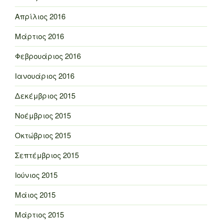
Απρίλιος 2016
Μάρτιος 2016
Φεβρουάριος 2016
Ιανουάριος 2016
Δεκέμβριος 2015
Νοέμβριος 2015
Οκτώβριος 2015
Σεπτέμβριος 2015
Ιούνιος 2015
Μάιος 2015
Μάρτιος 2015