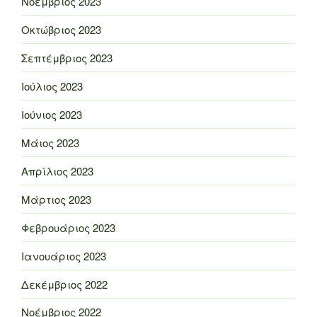
Νοέμβριος 2023
Οκτώβριος 2023
Σεπτέμβριος 2023
Ιούλιος 2023
Ιούνιος 2023
Μάιος 2023
Απρίλιος 2023
Μάρτιος 2023
Φεβρουάριος 2023
Ιανουάριος 2023
Δεκέμβριος 2022
Νοέμβριος 2022