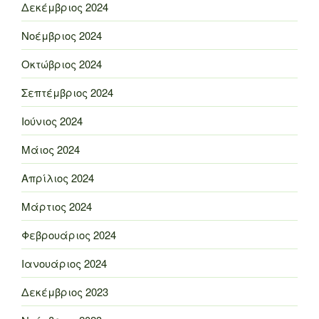
Δεκέμβριος 2024
Νοέμβριος 2024
Οκτώβριος 2024
Σεπτέμβριος 2024
Ιούνιος 2024
Μάιος 2024
Απρίλιος 2024
Μάρτιος 2024
Φεβρουάριος 2024
Ιανουάριος 2024
Δεκέμβριος 2023