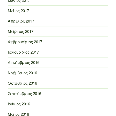
Ιούνιος 2017
Μάιος 2017
Απρίλιος 2017
Μάρτιος 2017
Φεβρουάριος 2017
Ιανουάριος 2017
Δεκέμβριος 2016
Νοέμβριος 2016
Οκτώβριος 2016
Σεπτέμβριος 2016
Ιούνιος 2016
Μάιος 2016